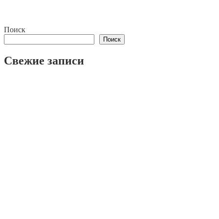
Контакты
Поиск
Поиск
Свежие записи