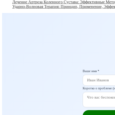
Лечение Артроза Коленного Сустава: Эффективные Мет
Ударно-Волновая Терапия: Принцип, Применение, Эффе
Ваше имя *
Коротко о проблеме (н