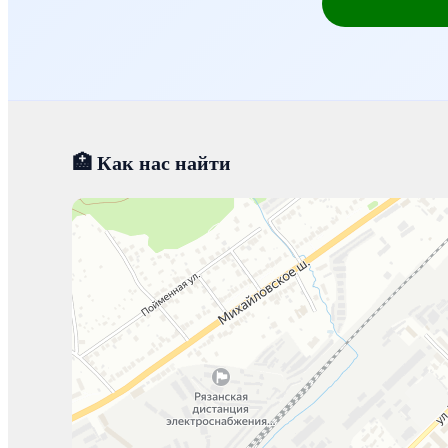
🏥 Как нас найти