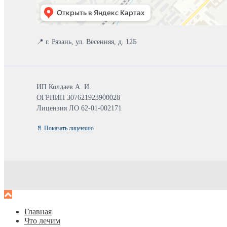
📍 г. Рязань, ул. Весенняя, д. 12Б
ИП Колдаев А. И.
ОГРНИП 307621923900028
Лицензия ЛО 62-01-002171
📄 Показать лицензию
Главная
Что лечим