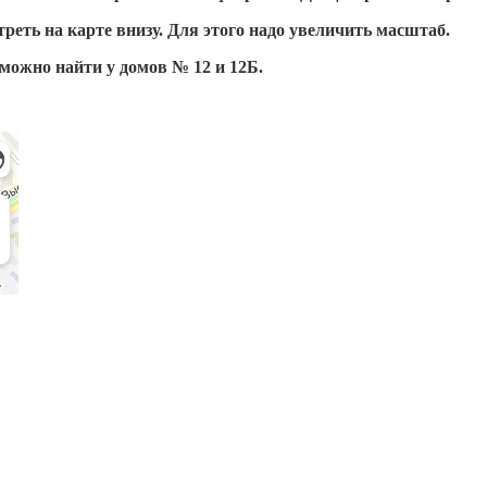
еть на карте внизу. Для этого надо увеличить масштаб.
можно найти у домов № 12 и 12Б.