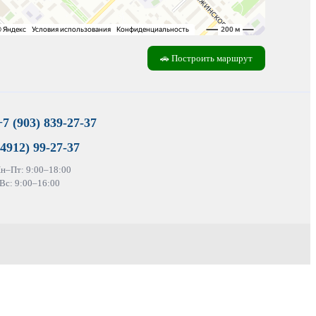
🚗 Построить маршрут
+7 (903) 839-27-37
(4912) 99-27-37
Пн–Пт: 9:00–18:00
Вс: 9:00–16:00