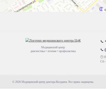
📞
Медицинский центр
📞
диагностика • лечение • профилактика
🕒 
Сб–
© 2026 Медицинский центр доктора Колдаева. Все права защищены.