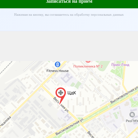
Записаться на приём
Нажимая на кнопку, вы соглашаетесь на обработку персональных данных