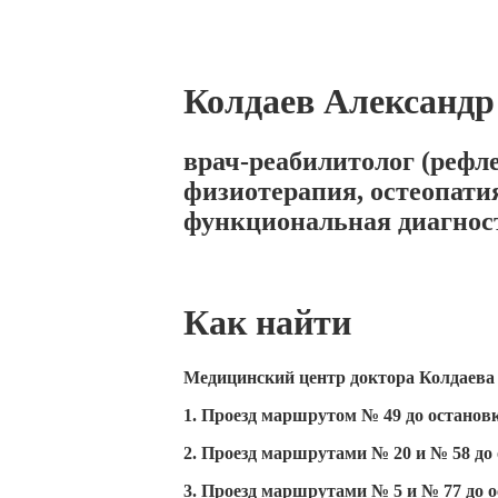
Колдаев Александр
врач-реабилитолог (рефл
физиотерапия, остеопатия
функциональная диагнос
Как найти
Медицинский центр доктора Колдаева на
1. Проезд маршрутом № 49 до остановк
2. Проезд маршрутами № 20 и № 58 до
3. Проезд маршрутами № 5 и № 77 до о