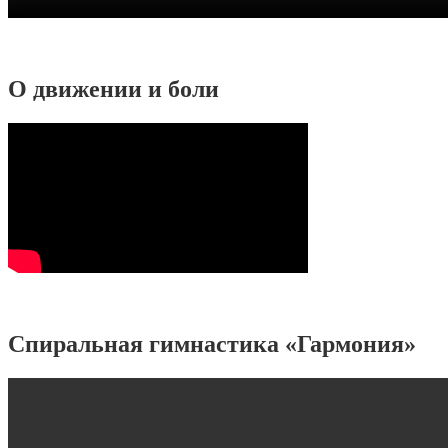
О движении и боли
Спиральная гимнастика «Гармония»