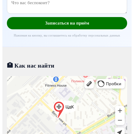
Записаться на приём
Нажимая на кнопку, вы соглашаетесь на обработку персональных данных
🏥 Как нас найти