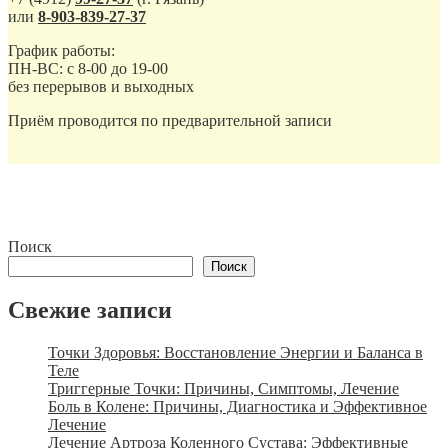
или
8-903-839-27-37
График работы:
ПН-ВС: с 8-00 до 19-00
без перерывов и выходных
Приём проводится по предварительной записи
Поиск
Поиск
Свежие записи
Точки Здоровья: Восстановление Энергии и Баланса в
Теле
Триггерные Точки: Причины, Симптомы, Лечение
Боль в Колене: Причины, Диагностика и Эффективное
Лечение
Лечение Артроза Коленного Сустава: Эффективные