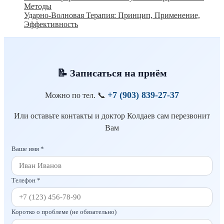
Методы
Ударно-Волновая Терапия: Принцип, Применение,
Эффективность
📝 Записаться на приём
+7 (903) 839-27-37
Можно по тел.
📞
Или оставьте контакты и доктор Колдаев сам перезвонит
Вам
Ваше имя *
Телефон *
Коротко о проблеме (не обязательно)