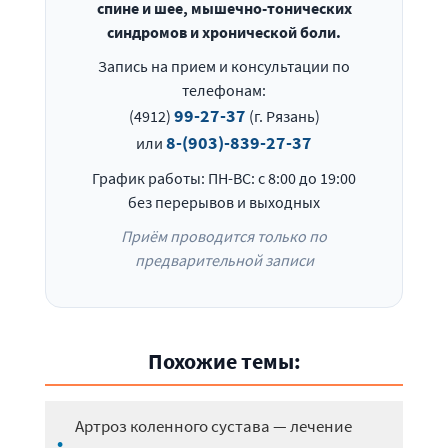
спине и шее, мышечно-тонических
синдромов и хронической боли.
Запись на прием и консультации по
телефонам:
99-27-37
(4912)
(г. Рязань)
8-(903)-839-27-37
или
График работы: ПН-ВС: с 8:00 до 19:00
без перерывов и выходных
Приём проводится только по
предварительной записи
Похожие темы:
Артроз коленного сустава — лечение