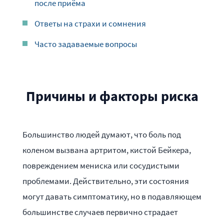
после приёма
Ответы на страхи и сомнения
Часто задаваемые вопросы
Причины и факторы риска
Большинство людей думают, что боль под
коленом вызвана артритом, кистой Бейкера,
повреждением мениска или сосудистыми
проблемами. Действительно, эти состояния
могут давать симптоматику, но в подавляющем
большинстве случаев первично страдает