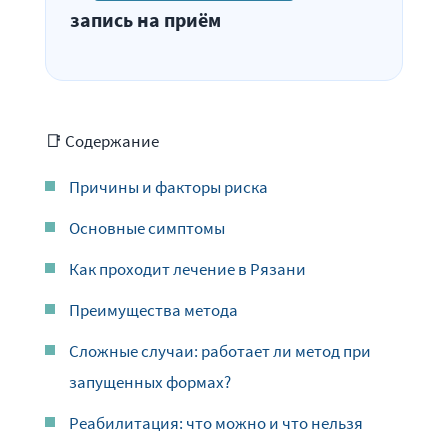
запись на приём
📑 Содержание
Причины и факторы риска
Основные симптомы
Как проходит лечение в Рязани
Преимущества метода
Сложные случаи: работает ли метод при
запущенных формах?
Реабилитация: что можно и что нельзя