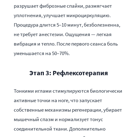
разрушает фиброзные спайки, размягчает
уплотнения, улучшает микроциркуляцию.
Процедура длится 5–10 минут, безболезненна,
не требует анестезии. Ощущения — легкая
вибрация и тепло. После первого сеанса боль
уменьшается на 50–70%.
Этап 3: Рефлексотерапия
Тонкими иглами стимулируются биологически
активные точки на ноге, что запускает
собственные механизмы регенерации, убирает
мышечный спазм и нормализует тонус
соединительной ткани. Дополнительно