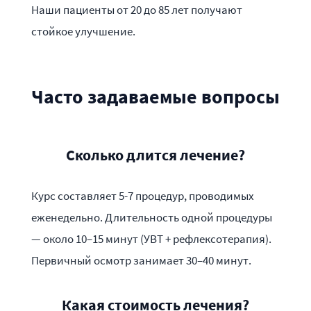
Наши пациенты от 20 до 85 лет получают
стойкое улучшение.
Часто задаваемые вопросы
Сколько длится лечение?
Курс составляет 5-7 процедур, проводимых
еженедельно. Длительность одной процедуры
— около 10–15 минут (УВТ + рефлексотерапия).
Первичный осмотр занимает 30–40 минут.
Какая стоимость лечения?