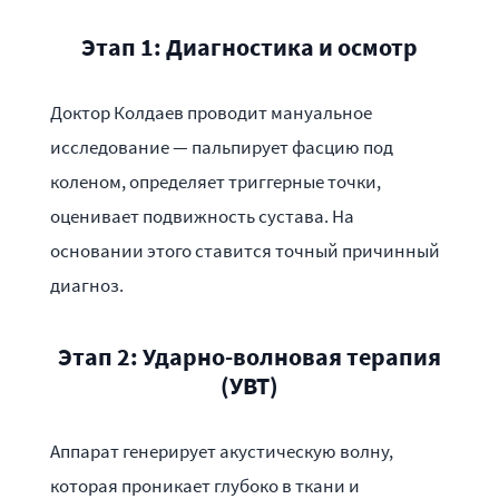
Этап 1: Диагностика и осмотр
Доктор Колдаев проводит мануальное
исследование — пальпирует фасцию под
коленом, определяет триггерные точки,
оценивает подвижность сустава. На
основании этого ставится точный причинный
диагноз.
Этап 2: Ударно-волновая терапия
(УВТ)
Аппарат генерирует акустическую волну,
которая проникает глубоко в ткани и