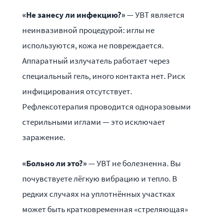
«Не занесу ли инфекцию?»
— УВТ является
неинвазивной процедурой: иглы не
используются, кожа не повреждается.
Аппаратный излучатель работает через
специальный гель, иного контакта нет. Риск
инфицирования отсутствует.
Рефлексотерапия проводится одноразовыми
стерильными иглами — это исключает
заражение.
«Больно ли это?»
— УВТ не болезненна. Вы
почувствуете лёгкую вибрацию и тепло. В
редких случаях на уплотнённых участках
может быть кратковременная «стреляющая»