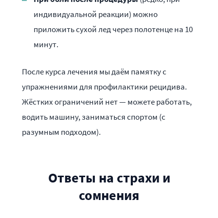
индивидуальной реакции) можно
приложить сухой лед через полотенце на 10
минут.
После курса лечения мы даём памятку с
упражнениями для профилактики рецидива.
Жёстких ограничений нет — можете работать,
водить машину, заниматься спортом (с
разумным подходом).
Ответы на страхи и
сомнения