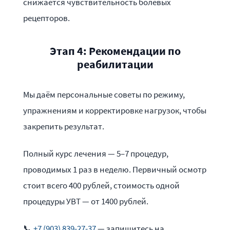
снижается чувствительность болевых
рецепторов.
Этап 4: Рекомендации по
реабилитации
Мы даём персональные советы по режиму,
упражнениям и корректировке нагрузок, чтобы
закрепить результат.
Полный курс лечения — 5–7 процедур,
проводимых 1 раз в неделю. Первичный осмотр
стоит всего 400 рублей, стоимость одной
процедуры УВТ — от 1400 рублей.
📞
+7 (903) 839-27-37
— запишитесь на