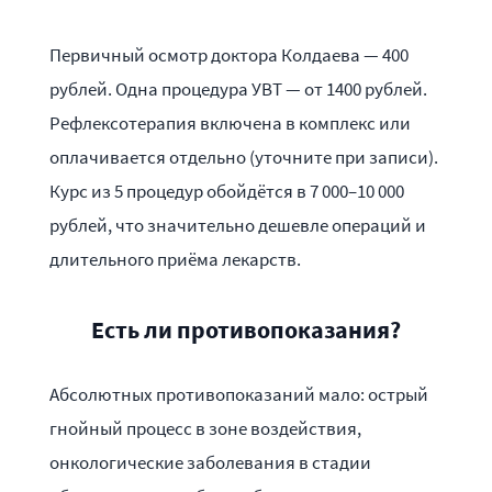
Первичный осмотр доктора Колдаева — 400
рублей. Одна процедура УВТ — от 1400 рублей.
Рефлексотерапия включена в комплекс или
оплачивается отдельно (уточните при записи).
Курс из 5 процедур обойдётся в 7 000–10 000
рублей, что значительно дешевле операций и
длительного приёма лекарств.
Есть ли противопоказания?
Абсолютных противопоказаний мало: острый
гнойный процесс в зоне воздействия,
онкологические заболевания в стадии