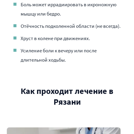
Боль может иррадиировать в икроножную
мышцу или бедро.
Отёчность подколенной области (не всегда).
Хруст в колене при движениях.
Усиление боли к вечеру или после
длительной ходьбы.
Как проходит лечение в
Рязани