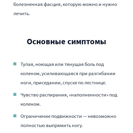
болезненная фасция, которую можно и нужно
лечить.
Основные симптомы
Тупая, ноющая или тянущая боль под
коленом, усиливающаяся при разгибании
ноги, приседании, спуске по лестнице.
Чувство распирания, «наполненности» под
коленом.
Ограничение подвижности — невозможно
полностью выпрямить ногу.