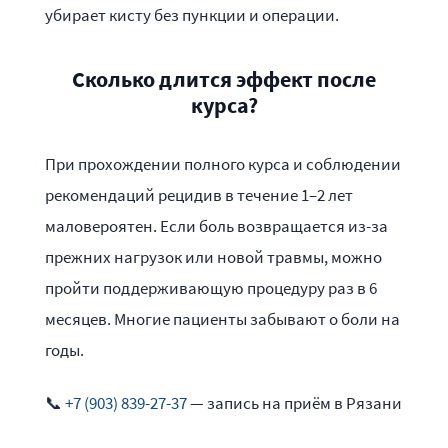
убирает кисту без пункции и операции.
Сколько длится эффект после
курса?
При прохождении полного курса и соблюдении
рекомендаций рецидив в течение 1–2 лет
маловероятен. Если боль возвращается из-за
прежних нагрузок или новой травмы, можно
пройти поддерживающую процедуру раз в 6
месяцев. Многие пациенты забывают о боли на
годы.
📞
+7 (903) 839-27-37
— запись на приём в Рязани