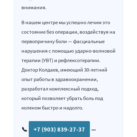
внимания.
В нашем центре мы успешно лечим это
состояние без операции, воздействуя на
первопричину боли — фасциальные
нарушения с помощью ударно-волновой
терапии (УВТ) и рефлексотерапии.
Доктор Колдаев, имеющий 30-летний
опыт работы в здравоохранении,
разработал комплексный подход,
который позволяет убрать боль под
коленом быстро и надолго.
📞
+7 (903) 839-27-37
—