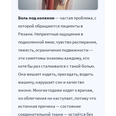
Боль под коленом
— частая проблема, с
которой обращаются пациенты в
Рязани. Неприятные ощущения в
подколенной ямке, чувство распирания,
тяжесть, ограничение подвижности —
эти симптомы знакомы каждому, кто
хотя бы раз сталкивался с такой болью.
Она мешает ходить, приседать, водить
машину, нарушает сон и качество
жизни. Многие годами ходят к врачам,
но облегчения не наступает, потому что
истинная причина — состояние
соединительной ткани — остаётся без