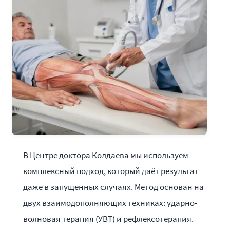
В Центре доктора Колдаева мы используем
комплексный подход, который даёт результат
даже в запущенных случаях. Метод основан на
двух взаимодополняющих техниках: ударно-
волновая терапия (УВТ) и рефлексотерапия.