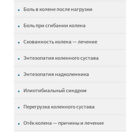
Боль в колене после нагрузки
Боль при сгибании колена
Скованность колена — лечение
Энтезопатия коленного сустава
Энтезопатия надколенника
Илиотибиальный синдром
Перегрузка коленного сустава
Отёк колена — причины и лечение