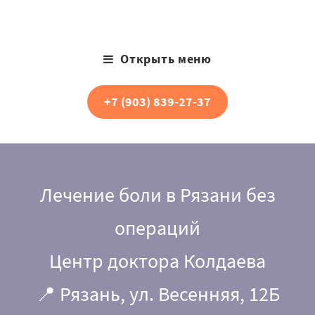
Открыть меню
+7 (903) 839-27-37
Лечение боли в Рязани без
операций
Центр доктора Колдаева
📍 Рязань, ул. Весенняя, 12Б