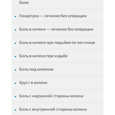
боли
Гонартроз — лечение без операции
Боль в колене — лечение без операции
Боль в колене при подъёме по лестнице
Боль в колене при ходьбе
Боль под коленом
Хруст в колене
Боль с наружной стороны колена
Боль с внутренней стороны колена