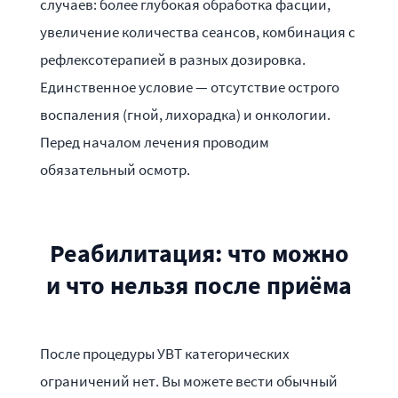
случаев: более глубокая обработка фасции,
увеличение количества сеансов, комбинация с
рефлексотерапией в разных дозировка.
Единственное условие — отсутствие острого
воспаления (гной, лихорадка) и онкологии.
Перед началом лечения проводим
обязательный осмотр.
Реабилитация: что можно
и что нельзя после приёма
После процедуры УВТ категорических
ограничений нет. Вы можете вести обычный