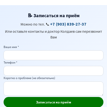
📝 Записаться на приём
+7 (903) 839-27-37
Можно по тел.
📞
Или оставьте контакты и доктор Колдаев сам перезвонит
Вам
Ваше имя *
Телефон *
Коротко о проблеме (не обязательно)
Записаться на приём