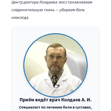
Центр доктора Колдаева: восстанавливаем
соединительную ткань — убираем боль
навсегда.
Приём ведёт врач Колдаев А. И.
Специалист по лечению боли в суставах,