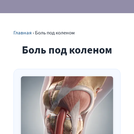
Главная
›
Боль под коленом
Боль под коленом