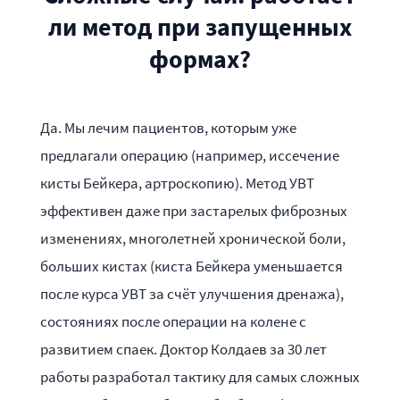
ли метод при запущенных
формах?
Да. Мы лечим пациентов, которым уже
предлагали операцию (например, иссечение
кисты Бейкера, артроскопию). Метод УВТ
эффективен даже при застарелых фиброзных
изменениях, многолетней хронической боли,
больших кистах (киста Бейкера уменьшается
после курса УВТ за счёт улучшения дренажа),
состояниях после операции на колене с
развитием спаек. Доктор Колдаев за 30 лет
работы разработал тактику для самых сложных