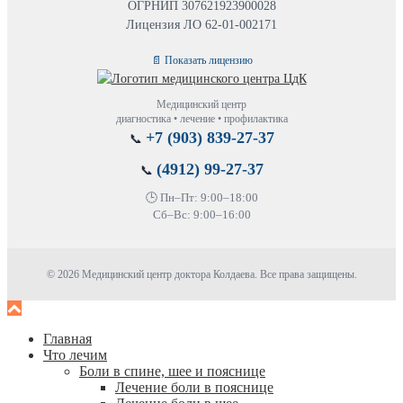
ОГРНИП 307621923900028
Лицензия ЛО 62-01-002171
📄 Показать лицензию
Медицинский центр
диагностика • лечение • профилактика
+7 (903) 839-27-37
📞
(4912) 99-27-37
📞
🕒 Пн–Пт: 9:00–18:00
Сб–Вс: 9:00–16:00
© 2026 Медицинский центр доктора Колдаева. Все права защищены.
Главная
Что лечим
Боли в спине, шее и пояснице
Лечение боли в пояснице