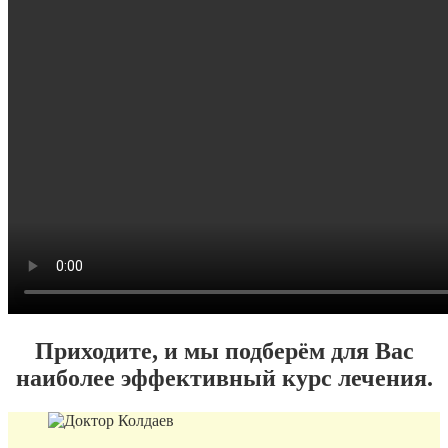
Приходите, и мы подберём для Вас
наиболее эффективный курс лечения.