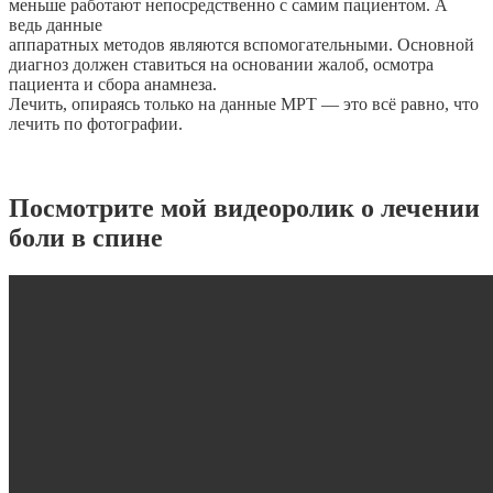
меньше работают непосредственно с самим пациентом. А
ведь данные
аппаратных методов являются вспомогательными. Основной
диагноз должен ставиться на основании жалоб, осмотра
пациента и сбора анамнеза.
Лечить, опираясь только на данные МРТ — это всё равно, что
лечить по фотографии.
Посмотрите мой видеоролик о лечении
боли в спине