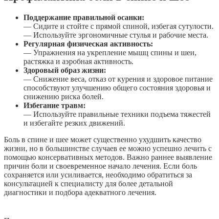
Поддержание правильной осанки:
— Сидите и стойте с прямой спиной, избегая сутулости.
— Используйте эргономичные стулья и рабочие места.
Регулярная физическая активность:
— Упражнения на укрепление мышц спины и шеи,
растяжка и аэробная активность.
Здоровый образ жизни:
— Снижение веса, отказ от курения и здоровое питание
способствуют улучшению общего состояния здоровья и
снижению риска болей.
Избегание травм:
— Используйте правильные техники подъема тяжестей
и избегайте резких движений.
Боль в спине и шее может существенно ухудшить качество
жизни, но в большинстве случаев ее можно успешно лечить с
помощью консервативных методов. Важно раннее выявление
причин боли и своевременное начало лечения. Если боль
сохраняется или усиливается, необходимо обратиться за
консультацией к специалисту для более детальной
диагностики и подбора адекватного лечения.