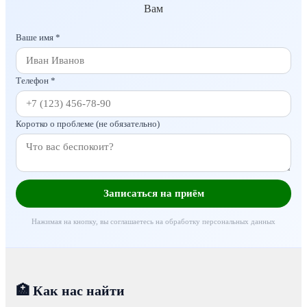
Вам
Ваше имя *
Телефон *
Коротко о проблеме (не обязательно)
Записаться на приём
Нажимая на кнопку, вы соглашаетесь на обработку персональных данных
🏥 Как нас найти