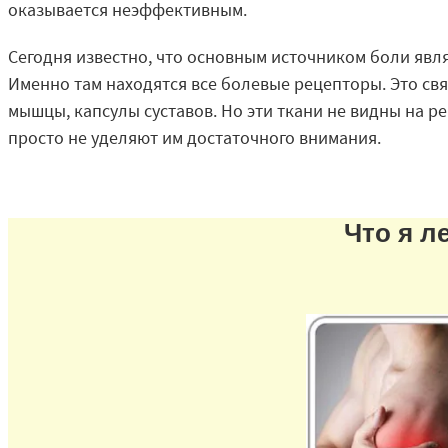
оказывается неэффективным.
Сегодня известно, что основным источником боли явл
Именно там находятся все болевые рецепторы. Это свя
мышцы, капсулы суставов. Но эти ткани не видны на 
просто не уделяют им достаточного внимания.
Что я л