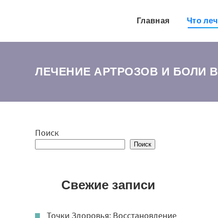
Главная
Что ле
ЛЕЧЕНИЕ АРТРОЗОВ И БОЛИ 
Поиск
Поиск
Свежие записи
Точки Здоровья: Восстановление