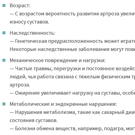
Возраст:
— С возрастом вероятность развития артроза увели
износу суставов.
Наследственность:
— Генетическая предрасположенность может играть
Некоторые наследственные заболевания могут пов
Механическое повреждение и нагрузки:
— Частые травмы, перегрузки и постоянное воздейс
людей, чья работа связана с тяжелым физическим т
артроза.
— Ожирение увеличивает нагрузку на суставы, особ
Метаболические и эндокринные нарушения:
— Нарушения метаболизма, такие как сахарный диа
состояния суставов.
— Болезни обмена веществ, например, подагра, мог