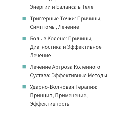
Энергии и Баланса в Теле
Триггерные Точки: Причины,
Симптомы, Лечение
Боль в Колене: Причины,
Диагностика и Эффективное
Лечение
Лечение Артроза Коленного
Сустава: Эффективные Методы
Ударно-Волновая Терапия:
Принцип, Применение,
Эффективность