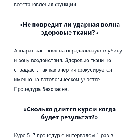
восстановления функции.
«Не повредит ли ударная волна
здоровые ткани?»
Аппарат настроен на определённую глубину
и зону воздействия. Здоровые ткани не
страдают, так как энергия фокусируется
именно на патологическом участке.
Процедура безопасна.
«Сколько длится курс и когда
будет результат?»
Курс 5–7 процедур с интервалом 1 раз в