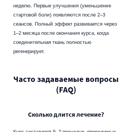
неделю. Первые улучшения (уменьшение
стартовой боли) появляются после 2–3
сеансов. Полный эффект развивается через
1–2 месяца после окончания курса, когда
соединительная ткань полностью
регенерирует.
Часто задаваемые вопросы
(FAQ)
Сколько длится лечение?
Курс составляет 5–7 процедур, проводимых