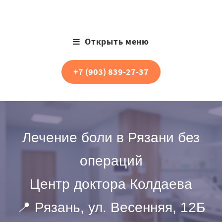
Открыть меню
+7 (903) 839-27-37
Лечение боли в Рязани без
операций
Центр доктора Колдаева
📍 Рязань, ул. Весенняя, 12Б