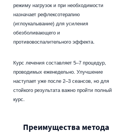
режиму нагрузок и при необходимости
назначает рефлексотерапию
(иглоукалывание) для усиления
обезболивающего и
противовоспалительного эффекта.
Курс лечения составляет 5–7 процедур,
проводимых еженедельно. Улучшение
наступает уже после 2–3 сеансов, но для
стойкого результата важно пройти полный
курс.
Преимущества метода