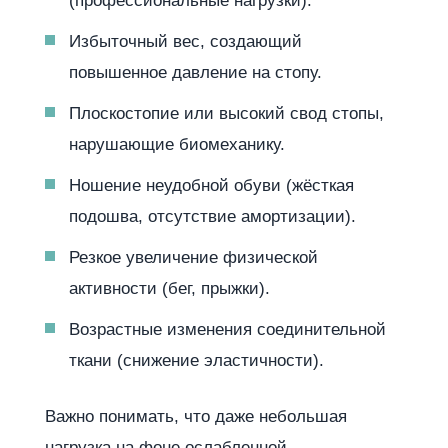
(профессиональные нагрузки).
Избыточный вес, создающий
повышенное давление на стопу.
Плоскостопие или высокий свод стопы,
нарушающие биомеханику.
Ношение неудобной обуви (жёсткая
подошва, отсутствие амортизации).
Резкое увеличение физической
активности (бег, прыжки).
Возрастные изменения соединительной
ткани (снижение эластичности).
Важно понимать, что даже небольшая
нагрузка на фоне ослабленной