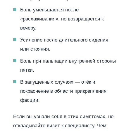
Боль уменьшается после
«расхаживания», но возвращается к
вечеру.
Усиление после длительного сидения
или стояния.
Боль при пальпации внутренней стороны
пятки.
В запущенных случаях — отёк и
покраснение в области прикрепления
фасции.
Если вы узнали себя в этих симптомах, не
откладывайте визит к специалисту. Чем