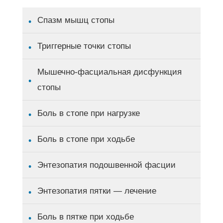
Спазм мышц стопы
Триггерные точки стопы
Мышечно-фасциальная дисфункция
стопы
Боль в стопе при нагрузке
Боль в стопе при ходьбе
Энтезопатия подошвенной фасции
Энтезопатия пятки — лечение
Боль в пятке при ходьбе