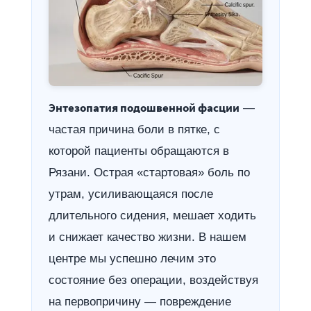
Энтезопатия подошвенной фасции
—
частая причина боли в пятке, с
которой пациенты обращаются в
Рязани. Острая «стартовая» боль по
утрам, усиливающаяся после
длительного сидения, мешает ходить
и снижает качество жизни. В нашем
центре мы успешно лечим это
состояние без операции, воздействуя
на первопричину — повреждение