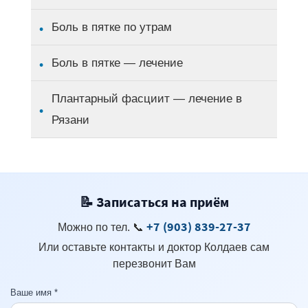
Боль в пятке по утрам
Боль в пятке — лечение
Плантарный фасциит — лечение в
Рязани
📝 Записаться на приём
+7 (903) 839-27-37
Можно по тел.
📞
Или оставьте контакты и доктор Колдаев сам
перезвонит Вам
Ваше имя *