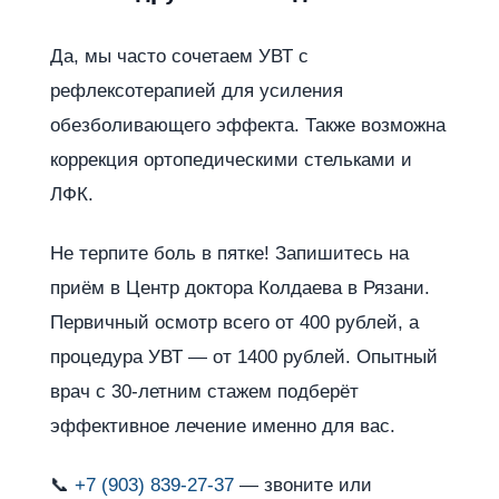
Да, мы часто сочетаем УВТ с
рефлексотерапией для усиления
обезболивающего эффекта. Также возможна
коррекция ортопедическими стельками и
ЛФК.
Не терпите боль в пятке! Запишитесь на
приём в Центр доктора Колдаева в Рязани.
Первичный осмотр всего от 400 рублей, а
процедура УВТ — от 1400 рублей. Опытный
врач с 30-летним стажем подберёт
эффективное лечение именно для вас.
📞
+7 (903) 839-27-37
— звоните или