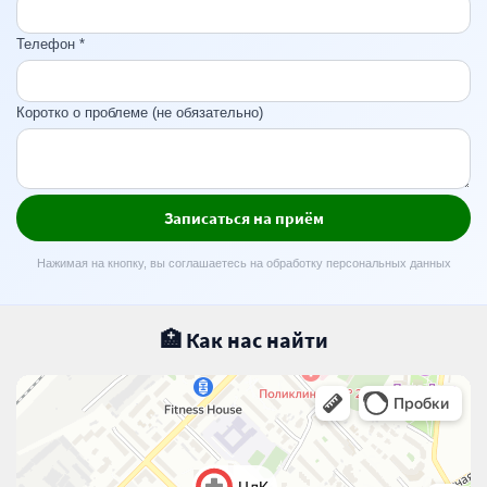
Телефон *
Коротко о проблеме (не обязательно)
Записаться на приём
Нажимая на кнопку, вы соглашаетесь на обработку персональных данных
🏥 Как нас найти