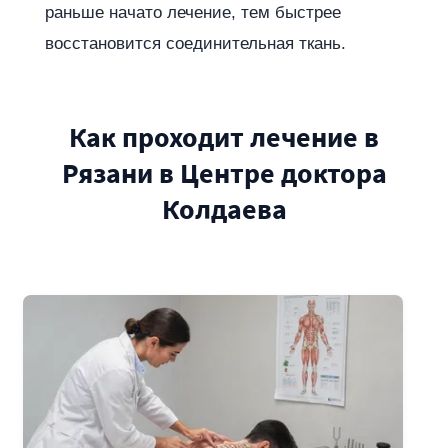
раньше начато лечение, тем быстрее
восстановится соединительная ткань.
Как проходит лечение в
Рязани в Центре доктора
Колдаева