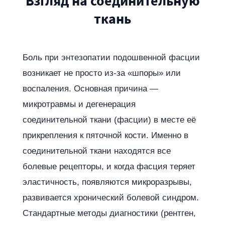
Взгляд на соединительную
ткань
Боль при энтезопатии подошвенной фасции
возникает не просто из-за «шпоры» или
воспаления. Основная причина —
микротравмы и дегенерация
соединительной ткани (фасции) в месте её
прикрепления к пяточной кости. Именно в
соединительной ткани находятся все
болевые рецепторы, и когда фасция теряет
эластичность, появляются микроразрывы,
развивается хронический болевой синдром.
Стандартные методы диагностики (рентген,