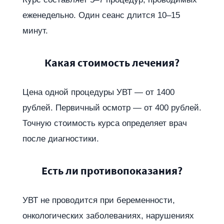
еженедельно. Один сеанс длится 10–15
минут.
Какая стоимость лечения?
Цена одной процедуры УВТ — от 1400
рублей. Первичный осмотр — от 400 рублей.
Точную стоимость курса определяет врач
после диагностики.
Есть ли противопоказания?
УВТ не проводится при беременности,
онкологических заболеваниях, нарушениях