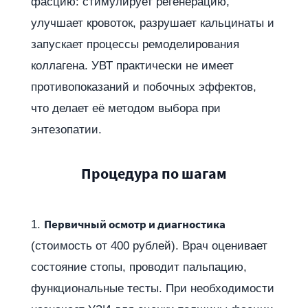
фасцию: стимулирует регенерацию,
улучшает кровоток, разрушает кальцинаты и
запускает процессы ремоделирования
коллагена. УВТ практически не имеет
противопоказаний и побочных эффектов,
что делает её методом выбора при
энтезопатии.
Процедура по шагам
Первичный осмотр и диагностика
(стоимость от 400 рублей). Врач оценивает
состояние стопы, проводит пальпацию,
функциональные тесты. При необходимости