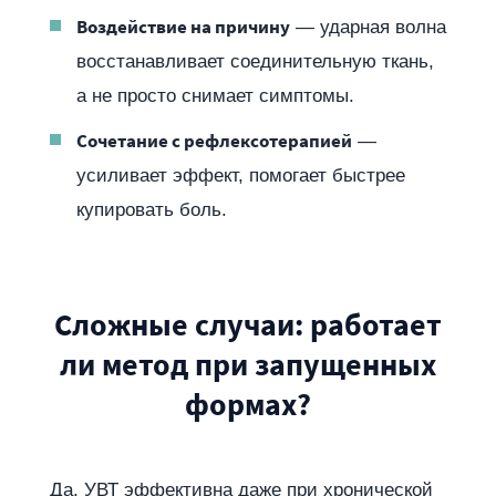
Воздействие на причину
— ударная волна
восстанавливает соединительную ткань,
а не просто снимает симптомы.
Сочетание с рефлексотерапией
—
усиливает эффект, помогает быстрее
купировать боль.
Сложные случаи: работает
ли метод при запущенных
формах?
Да, УВТ эффективна даже при хронической