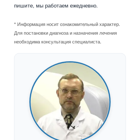
пишите, мы работаем ежедневно.
* Информация носит ознакомительный характер.
Для постановки диагноза и назначения лечения
необходима консультация специалиста.