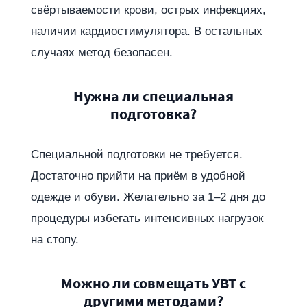
свёртываемости крови, острых инфекциях,
наличии кардиостимулятора. В остальных
случаях метод безопасен.
Нужна ли специальная
подготовка?
Специальной подготовки не требуется.
Достаточно прийти на приём в удобной
одежде и обуви. Желательно за 1–2 дня до
процедуры избегать интенсивных нагрузок
на стопу.
Можно ли совмещать УВТ с
другими методами?