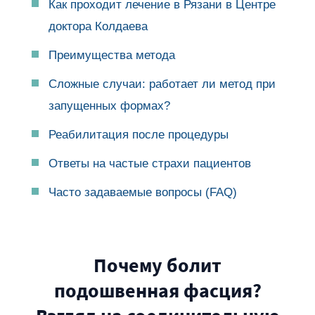
Как проходит лечение в Рязани в Центре
доктора Колдаева
Преимущества метода
Сложные случаи: работает ли метод при
запущенных формах?
Реабилитация после процедуры
Ответы на частые страхи пациентов
Часто задаваемые вопросы (FAQ)
Почему болит
подошвенная фасция?