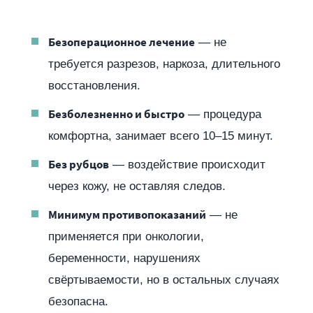
Безоперационное лечение
— не
требуется разрезов, наркоза, длительного
восстановления.
Безболезненно и быстро
— процедура
комфортна, занимает всего 10–15 минут.
Без рубцов
— воздействие происходит
через кожу, не оставляя следов.
Минимум противопоказаний
— не
применяется при онкологии,
беременности, нарушениях
свёртываемости, но в остальных случаях
безопасна.