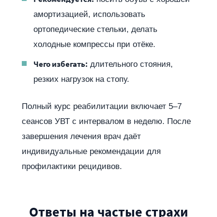
амортизацией, использовать
ортопедические стельки, делать
холодные компрессы при отёке.
Чего избегать:
длительного стояния,
резких нагрузок на стопу.
Полный курс реабилитации включает 5–7
сеансов УВТ с интервалом в неделю. После
завершения лечения врач даёт
индивидуальные рекомендации для
профилактики рецидивов.
Ответы на частые страхи