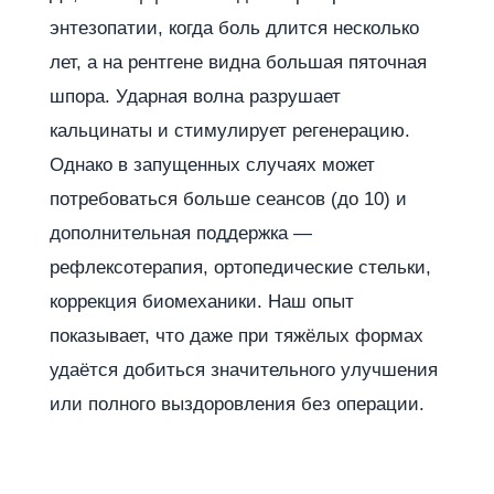
энтезопатии, когда боль длится несколько
лет, а на рентгене видна большая пяточная
шпора. Ударная волна разрушает
кальцинаты и стимулирует регенерацию.
Однако в запущенных случаях может
потребоваться больше сеансов (до 10) и
дополнительная поддержка —
рефлексотерапия, ортопедические стельки,
коррекция биомеханики. Наш опыт
показывает, что даже при тяжёлых формах
удаётся добиться значительного улучшения
или полного выздоровления без операции.