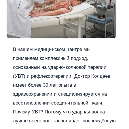
В нашем медицинском центре мы
применяем комплексный подход,
основанный на ударно-волновой терапии
(УВТ) и рефлексотерапии. Доктор Колдаев
имеет более 30 лет опыта в
здравоохранении и специализируется на
восстановлении соединительной ткани.
Почему УВТ? Потому что ударная волна
лучше всего восстанавливает повреждённую