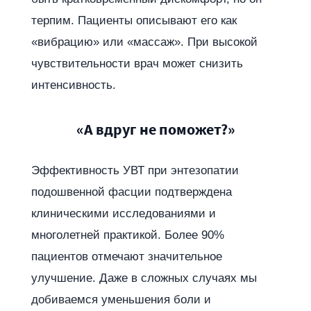
терпим. Пациенты описывают его как
«вибрацию» или «массаж». При высокой
чувствительности врач может снизить
интенсивность.
«А вдруг не поможет?»
Эффективность УВТ при энтезопатии
подошвенной фасции подтверждена
клиническими исследованиями и
многолетней практикой. Более 90%
пациентов отмечают значительное
улучшение. Даже в сложных случаях мы
добиваемся уменьшения боли и