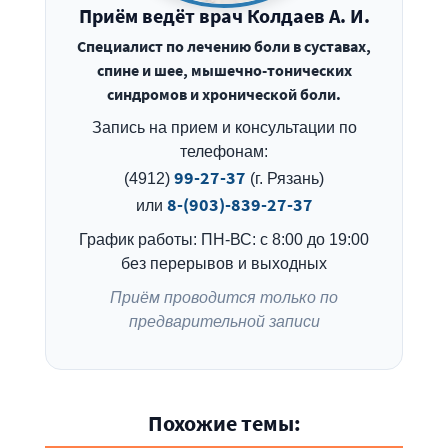
Приём ведёт врач Колдаев А. И.
Специалист по лечению боли в суставах,
спине и шее, мышечно-тонических
синдромов и хронической боли.
Запись на прием и консультации по
телефонам:
99-27-37
(4912)
(г. Рязань)
8-(903)-839-27-37
или
График работы: ПН-ВС: с 8:00 до 19:00
без перерывов и выходных
Приём проводится только по
предварительной записи
Похожие темы: