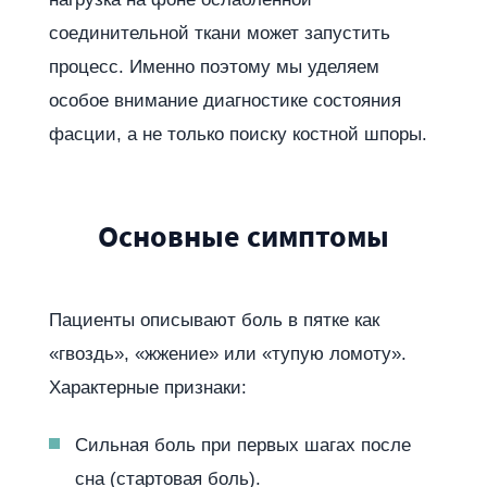
соединительной ткани может запустить
процесс. Именно поэтому мы уделяем
особое внимание диагностике состояния
фасции, а не только поиску костной шпоры.
Основные симптомы
Пациенты описывают боль в пятке как
«гвоздь», «жжение» или «тупую ломоту».
Характерные признаки:
Сильная боль при первых шагах после
сна (стартовая боль).