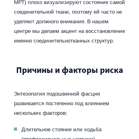
МРТ) плохо визуализируют состояние самой
соединительной ткани, поэтому ей часто не
уделяют должного внимания. В нашем
центре мы делаем акцент на восстановление
именно соединительнотканных структур.
Причины и факторы риска
Энтезопатия подошвенной фасции
развивается постепенно под влиянием
нескольких факторов:
Длительное стояние или ходьба