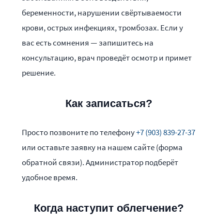
беременности, нарушении свёртываемости
крови, острых инфекциях, тромбозах. Если у
вас есть сомнения — запишитесь на
консультацию, врач проведёт осмотр и примет
решение.
Как записаться?
Просто позвоните по телефону
+7 (903) 839-27-37
или оставьте заявку на нашем сайте (форма
обратной связи). Администратор подберёт
удобное время.
Когда наступит облегчение?