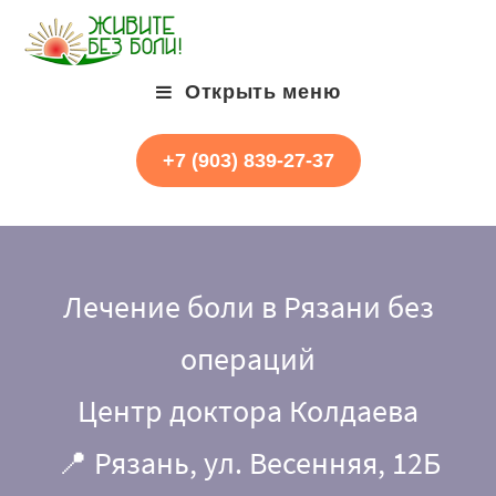
Открыть меню
+7 (903) 839-27-37
Лечение боли в Рязани без
операций
Центр доктора Колдаева
📍 Рязань, ул. Весенняя, 12Б