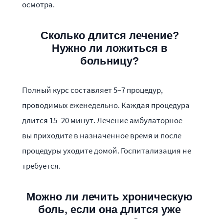
осмотра.
Сколько длится лечение?
Нужно ли ложиться в
больницу?
Полный курс составляет 5–7 процедур,
проводимых еженедельно. Каждая процедура
длится 15–20 минут. Лечение амбулаторное —
вы приходите в назначенное время и после
процедуры уходите домой. Госпитализация не
требуется.
Можно ли лечить хроническую
боль, если она длится уже