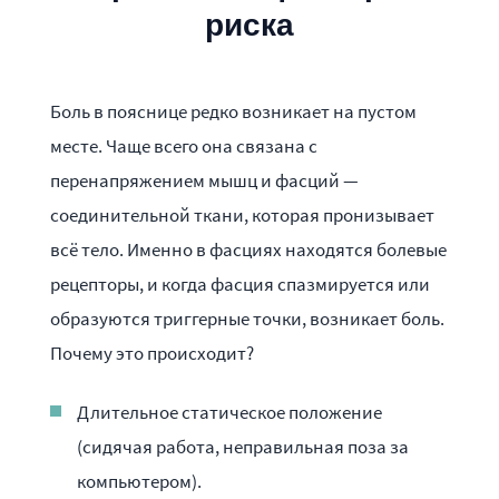
риска
Боль в пояснице редко возникает на пустом
месте. Чаще всего она связана с
перенапряжением мышц и фасций —
соединительной ткани, которая пронизывает
всё тело. Именно в фасциях находятся болевые
рецепторы, и когда фасция спазмируется или
образуются триггерные точки, возникает боль.
Почему это происходит?
Длительное статическое положение
(сидячая работа, неправильная поза за
компьютером).