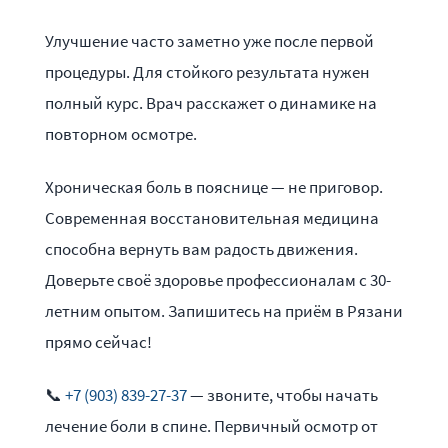
Улучшение часто заметно уже после первой
процедуры. Для стойкого результата нужен
полный курс. Врач расскажет о динамике на
повторном осмотре.
Хроническая боль в пояснице — не приговор.
Современная восстановительная медицина
способна вернуть вам радость движения.
Доверьте своё здоровье профессионалам с 30-
летним опытом. Запишитесь на приём в Рязани
прямо сейчас!
📞
+7 (903) 839-27-37
— звоните, чтобы начать
лечение боли в спине. Первичный осмотр от