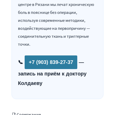
центре в Рязани мы лечат хроническую
боль в пояснице без операции,
используя современные методики,
воздействующие на первопричину —
соединительную ткань и триггерные
точки.
📞
+7 (903) 839-27-37
—
запись на приём к доктору
Колдаеву
📑 Содержание