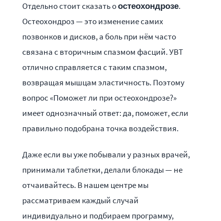
Отдельно стоит сказать о
.
остеохондрозе
Остеохондроз — это изменение самих
позвонков и дисков, а боль при нём часто
связана с вторичным спазмом фасций. УВТ
отлично справляется с таким спазмом,
возвращая мышцам эластичность. Поэтому
вопрос «Поможет ли при остеохондрозе?»
имеет однозначный ответ: да, поможет, если
правильно подобрана точка воздействия.
Даже если вы уже побывали у разных врачей,
принимали таблетки, делали блокады — не
отчаивайтесь. В нашем центре мы
рассматриваем каждый случай
индивидуально и подбираем программу,