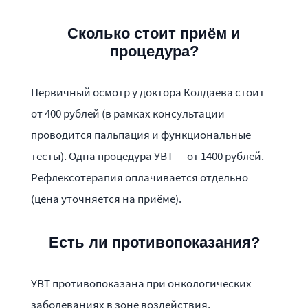
Сколько стоит приём и
процедура?
Первичный осмотр у доктора Колдаева стоит
от 400 рублей (в рамках консультации
проводится пальпация и функциональные
тесты). Одна процедура УВТ — от 1400 рублей.
Рефлексотерапия оплачивается отдельно
(цена уточняется на приёме).
Есть ли противопоказания?
УВТ противопоказана при онкологических
заболеваниях в зоне воздействия,