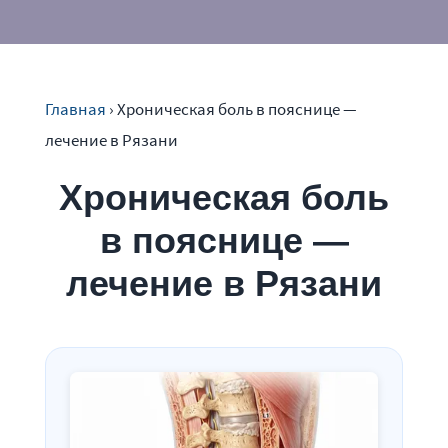
Главная
›
Хроническая боль в пояснице —
лечение в Рязани
Хроническая боль
в пояснице —
лечение в Рязани