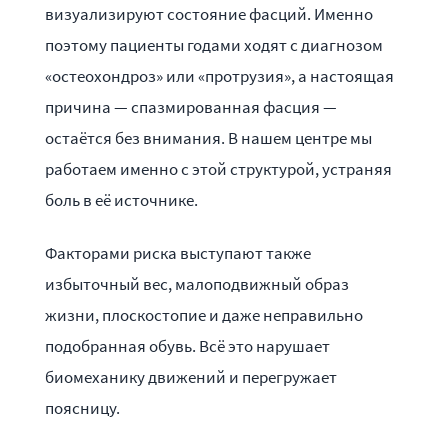
визуализируют состояние фасций. Именно
поэтому пациенты годами ходят с диагнозом
«остеохондроз» или «протрузия», а настоящая
причина — спазмированная фасция —
остаётся без внимания. В нашем центре мы
работаем именно с этой структурой, устраняя
боль в её источнике.
Факторами риска выступают также
избыточный вес, малоподвижный образ
жизни, плоскостопие и даже неправильно
подобранная обувь. Всё это нарушает
биомеханику движений и перегружает
поясницу.