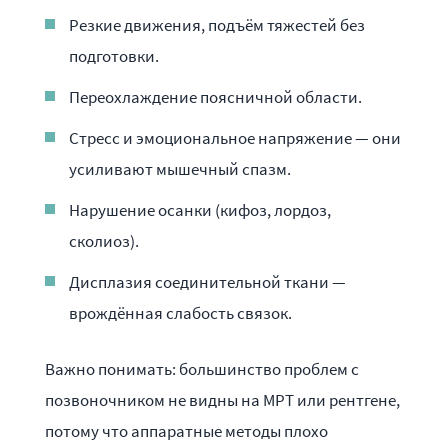
Резкие движения, подъём тяжестей без
подготовки.
Переохлаждение поясничной области.
Стресс и эмоциональное напряжение — они
усиливают мышечный спазм.
Нарушение осанки (кифоз, лордоз,
сколиоз).
Дисплазия соединительной ткани —
врождённая слабость связок.
Важно понимать: большинство проблем с
позвоночником не видны на МРТ или рентгене,
потому что аппаратные методы плохо