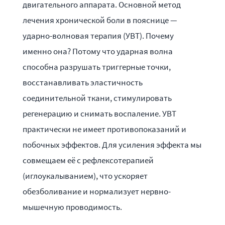
двигательного аппарата. Основной метод
лечения хронической боли в пояснице —
ударно-волновая терапия (УВТ). Почему
именно она? Потому что ударная волна
способна разрушать триггерные точки,
восстанавливать эластичность
соединительной ткани, стимулировать
регенерацию и снимать воспаление. УВТ
практически не имеет противопоказаний и
побочных эффектов. Для усиления эффекта мы
совмещаем её с рефлексотерапией
(иглоукалыванием), что ускоряет
обезболивание и нормализует нервно-
мышечную проводимость.