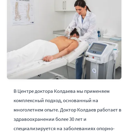
В Центре доктора Колдаева мы применяем
комплексный подход, основанный на
многолетнем опыте. Доктор Колдаев работает в
здравоохранении более 30 лет и
специализируется на заболеваниях опорно-