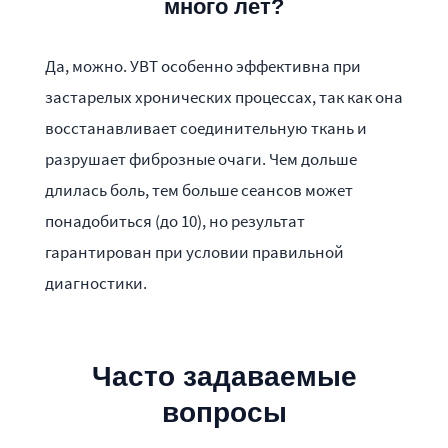
много лет?
Да, можно. УВТ особенно эффективна при
застарелых хронических процессах, так как она
восстанавливает соединительную ткань и
разрушает фиброзные очаги. Чем дольше
длилась боль, тем больше сеансов может
понадобиться (до 10), но результат
гарантирован при условии правильной
диагностики.
Часто задаваемые
вопросы