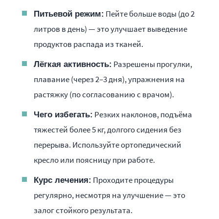
Пейте больше воды (до 2
Питьевой режим:
литров в день) — это улучшает выведение
продуктов распада из тканей.
Разрешены прогулки,
Лёгкая активность:
плавание (через 2–3 дня), упражнения на
растяжку (по согласованию с врачом).
Резких наклонов, подъёма
Чего избегать:
тяжестей более 5 кг, долгого сидения без
перерыва. Используйте ортопедический
кресло или поясницу при работе.
Проходите процедуры
Курс лечения:
регулярно, несмотря на улучшение — это
залог стойкого результата.