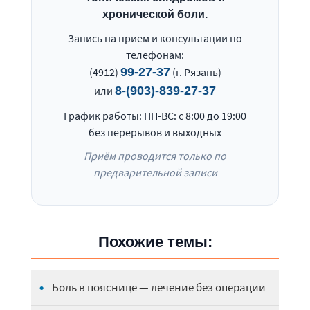
хронической боли.
Запись на прием и консультации по
телефонам:
(4912)
99-27-37
(г. Рязань)
или
8-(903)-839-27-37
График работы: ПН-ВС: с 8:00 до 19:00
без перерывов и выходных
Приём проводится только по
предварительной записи
Похожие темы:
Боль в пояснице — лечение без операции