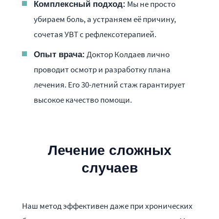
Мы не просто
Комплексный подход:
убираем боль, а устраняем её причину,
сочетая УВТ с рефлексотерапией.
Доктор Колдаев лично
Опыт врача:
проводит осмотр и разработку плана
лечения. Его 30-летний стаж гарантирует
высокое качество помощи.
Лечение сложных
случаев
Наш метод эффективен даже при хронических