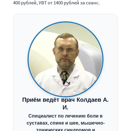
400 рублей, УВТ от 1400 рублей за сеанс.
Приём ведёт врач Колдаев А.
И.
Специалист по лечению боли в
суставах, спине и шее, мышечно-
тонических синдромов и