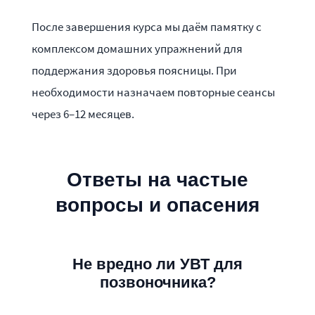
После завершения курса мы даём памятку с
комплексом домашних упражнений для
поддержания здоровья поясницы. При
необходимости назначаем повторные сеансы
через 6–12 месяцев.
Ответы на частые
вопросы и опасения
Не вредно ли УВТ для
позвоночника?