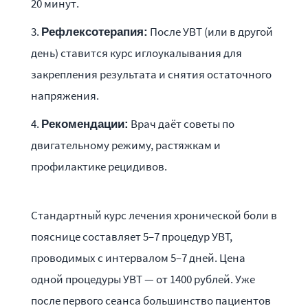
20 минут.
После УВТ (или в другой
Рефлексотерапия:
день) ставится курс иглоукалывания для
закрепления результата и снятия остаточного
напряжения.
Врач даёт советы по
Рекомендации:
двигательному режиму, растяжкам и
профилактике рецидивов.
Стандартный курс лечения хронической боли в
пояснице составляет 5–7 процедур УВТ,
проводимых с интервалом 5–7 дней. Цена
одной процедуры УВТ — от 1400 рублей. Уже
после первого сеанса большинство пациентов