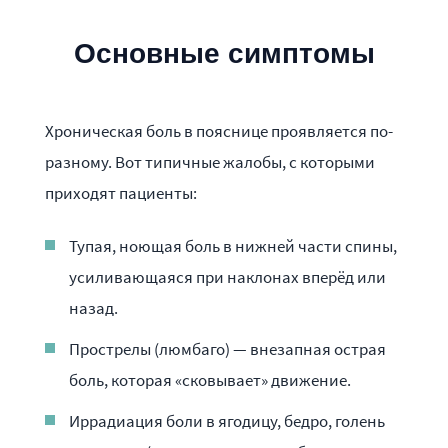
Основные симптомы
Хроническая боль в пояснице проявляется по-
разному. Вот типичные жалобы, с которыми
приходят пациенты:
Тупая, ноющая боль в нижней части спины,
усиливающаяся при наклонах вперёд или
назад.
Прострелы (люмбаго) — внезапная острая
боль, которая «сковывает» движение.
Иррадиация боли в ягодицу, бедро, голень