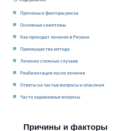
Причины и факторы риска
Основные симптомы
Как проходит лечение в Рязани
Преимущества метода
Лечение сложных случаев
Реабилитация после лечения
Ответы на частые вопросы и опасения
Часто задаваемые вопросы
Причины и факторы