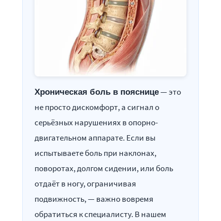
— это
Хроническая боль в пояснице
не просто дискомфорт, а сигнал о
серьёзных нарушениях в опорно-
двигательном аппарате. Если вы
испытываете боль при наклонах,
поворотах, долгом сидении, или боль
отдаёт в ногу, ограничивая
подвижность, — важно вовремя
обратиться к специалисту. В нашем