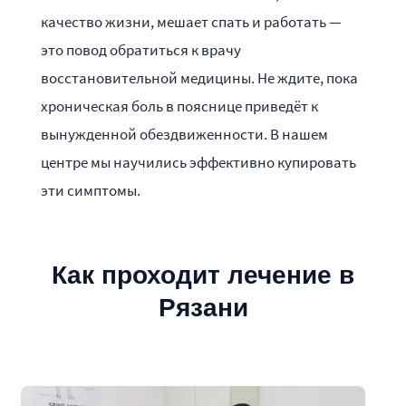
качество жизни, мешает спать и работать —
это повод обратиться к врачу
восстановительной медицины. Не ждите, пока
хроническая боль в пояснице приведёт к
вынужденной обездвиженности. В нашем
центре мы научились эффективно купировать
эти симптомы.
Как проходит лечение в
Рязани