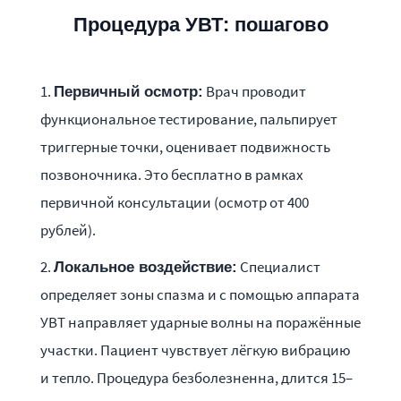
Процедура УВТ: пошагово
Врач проводит
Первичный осмотр:
функциональное тестирование, пальпирует
триггерные точки, оценивает подвижность
позвоночника. Это бесплатно в рамках
первичной консультации (осмотр от 400
рублей).
Специалист
Локальное воздействие:
определяет зоны спазма и с помощью аппарата
УВТ направляет ударные волны на поражённые
участки. Пациент чувствует лёгкую вибрацию
и тепло. Процедура безболезненна, длится 15–