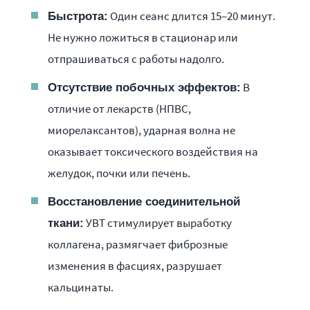
Один сеанс длится 15–20 минут.
Быстрота:
Не нужно ложиться в стационар или
отпрашиваться с работы надолго.
В
Отсутствие побочных эффектов:
отличие от лекарств (НПВС,
миорелаксантов), ударная волна не
оказывает токсического воздействия на
желудок, почки или печень.
Восстановление соединительной
УВТ стимулирует выработку
ткани:
коллагена, размягчает фиброзные
изменения в фасциях, разрушает
кальцинаты.