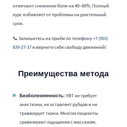
отмечают снижение боли на 40–60%. Полный
курс избавляет от проблемы на длительный
срок.
📞 Запишитесь на приём по телефону
+7 (903)
839-27-37
и верните себе свободу движений!
Преимущества метода
УВТ не требует
Безболезненность:
анестезии, не оставляет рубцов и не
травмирует ткани. Многие пациенты
сравнивают ощущения с массажем.