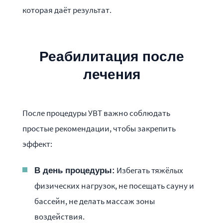
которая даёт результат.
Реабилитация после
лечения
После процедуры УВТ важно соблюдать
простые рекомендации, чтобы закрепить
эффект:
Избегать тяжёлых
В день процедуры:
физических нагрузок, не посещать сауну и
бассейн, не делать массаж зоны
воздействия.