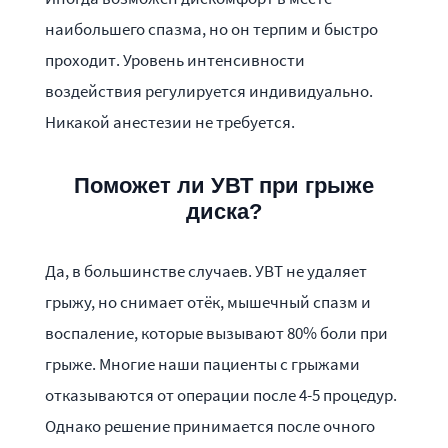
наибольшего спазма, но он терпим и быстро
проходит. Уровень интенсивности
воздействия регулируется индивидуально.
Никакой анестезии не требуется.
Поможет ли УВТ при грыже
диска?
Да, в большинстве случаев. УВТ не удаляет
грыжу, но снимает отёк, мышечный спазм и
воспаление, которые вызывают 80% боли при
грыже. Многие наши пациенты с грыжами
отказываются от операции после 4-5 процедур.
Однако решение принимается после очного