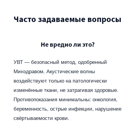
Часто задаваемые вопросы
Не вредно ли это?
УВТ — безопасный метод, одобренный
Минздравом. Акустические волны
воздействуют только на патологически
изменённые ткани, не затрагивая здоровые.
Противопоказания минимальны: онкология,
беременность, острые инфекции, нарушение
свёртываемости крови.