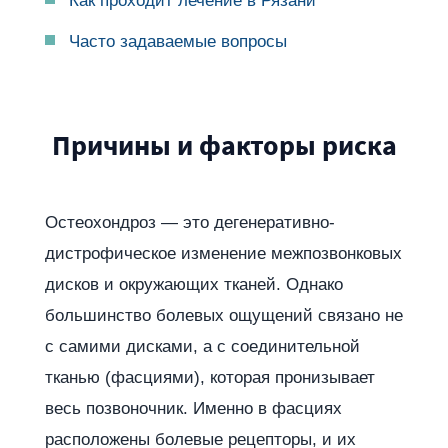
Как проходит лечение в Рязани
Часто задаваемые вопросы
Причины и факторы риска
Остеохондроз — это дегенеративно-
дистрофическое изменение межпозвонковых
дисков и окружающих тканей. Однако
большинство болевых ощущений связано не
с самими дисками, а с соединительной
тканью (фасциями), которая пронизывает
весь позвоночник. Именно в фасциях
расположены болевые рецепторы, и их