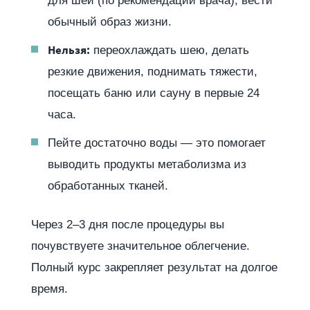
для шеи (по рекомендации врача), вести
обычный образ жизни.
Нельзя:
переохлаждать шею, делать
резкие движения, поднимать тяжести,
посещать баню или сауну в первые 24
часа.
Пейте достаточно воды — это помогает
выводить продукты метаболизма из
обработанных тканей.
Через 2–3 дня после процедуры вы
почувствуете значительное облегчение.
Полный курс закрепляет результат на долгое
время.