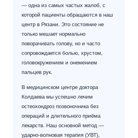
— одна из самых частых жалоб, с
которой пациенты обращаются в наш
центр в Рязани. Это состояние не
только мешает нормально
поворачивать голову, но и часто
сопровождается болью, хрустом,
головокружением и онемением
пальцев рук.
В медицинском центре доктора
Колдаева мы успешно лечим
остеохондроз позвоночника без
операций и длительного приёма
лекарств. Наш основной метод —
ударно-волновая терапия (УВТ),