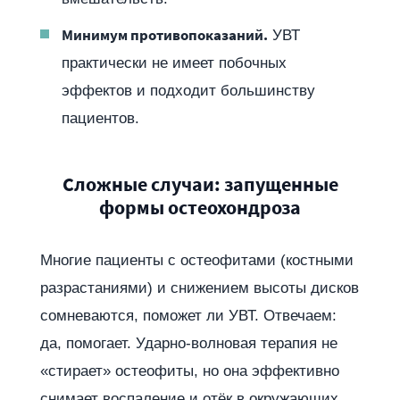
Минимум противопоказаний.
УВТ
практически не имеет побочных
эффектов и подходит большинству
пациентов.
Сложные случаи: запущенные
формы остеохондроза
Многие пациенты с остеофитами (костными
разрастаниями) и снижением высоты дисков
сомневаются, поможет ли УВТ. Отвечаем:
да, помогает. Ударно-волновая терапия не
«стирает» остеофиты, но она эффективно
снимает воспаление и отёк в окружающих