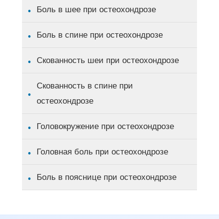
Боль в шее при остеохондрозе
Боль в спине при остеохондрозе
Скованность шеи при остеохондрозе
Скованность в спине при
остеохондрозе
Головокружение при остеохондрозе
Головная боль при остеохондрозе
Боль в пояснице при остеохондрозе