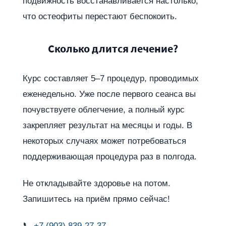
подвижность восстанавливается настолько,
что остеофиты перестают беспокоить.
Сколько длится лечение?
Курс составляет 5–7 процедур, проводимых
еженедельно. Уже после первого сеанса вы
почувствуете облегчение, а полный курс
закрепляет результат на месяцы и годы. В
некоторых случаях может потребоваться
поддерживающая процедура раз в полгода.
Не откладывайте здоровье на потом.
Запишитесь на приём прямо сейчас!
📞
+7 (903) 839-27-37