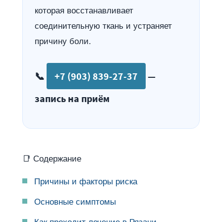
которая восстанавливает
соединительную ткань и устраняет
причину боли.
📞
+7 (903) 839-27-37
—
запись на приём
📑 Содержание
Причины и факторы риска
Основные симптомы