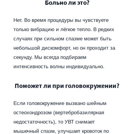
Больно ли это?
Нет. Во время процедуры вы чувствуете
только вибрацию и лёгкое тепло. В редких
случаях при сильном спазме может быть
небольшой дискомфорт, но он проходит за
секунду. Мы всегда подбираем
интенсивность волны индивидуально.
Поможет ли при головокружении?
Если головокружение вызвано шейным
остеохондрозом (вертебробазилярная
недостаточность), то УВТ снимает
мышечный спазм, улучшает кровоток по