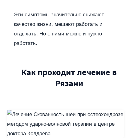
Эти симптомы значительно снижают
качество жизни, мешают работать и
отдыхать. Но с ними можно и нужно
работать.
Как проходит лечение в
Рязани