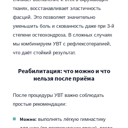
тканях, восстанавливает эластичность
фасций. Это позволяет значительно
уменьшить боль и скованность даже при 3-й
степени остеохондроза. В сложных случаях
мы комбинируем УВТ с рефлексотерапией,
что даёт стойкий результат.
Реабилитация: что можно и что
нельзя после приёма
После процедуры УВТ важно соблюдать
простые рекомендации:
Можно:
выполнять лёгкую гимнастику