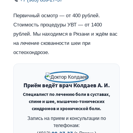
Первичный осмотр — от 400 рублей.
Стоимость процедуры УВТ — от 1400
рублей. Мы находимся в Рязани и ждём вас
на лечение скованности шеи при
остеохондрозе.
Приём ведёт врач Колдаев А. И.
Специалист по лечению боли в суставах,
спине и шее, мышечно-тонических
синдромов и хронической боли.
Запись на прием и консультации по
телефонам: