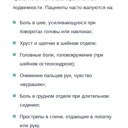
подвижности. Пациенты часто жалуются на:
Боль в шее, усиливающуюся при
поворотах головы или наклонах;
Хруст и щелчки в шейном отделе;
Головные боли, головокружение (при
шейном остеохондрозе);
Онемение пальцев рук, чувство
«мурашек»;
Боль в грудном отделе при длительном
сидении;
Прострелы в спине, отдающие в лопатку
или руку.