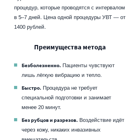
процедур, которые проводятся с интервалом
в 5–7 дней. Цена одной процедуры УВТ — от
1400 рублей.
Преимущества метода
Безболезненно.
Пациенты чувствуют
лишь лёгкую вибрацию и тепло.
Быстро.
Процедура не требует
специальной подготовки и занимает
менее 20 минут.
Без рубцов и разрезов.
Воздействие идёт
через кожу, никаких инвазивных
вмешательств.