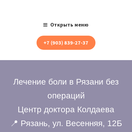
Открыть меню
+7 (903) 839-27-37
Лечение боли в Рязани без
операций
Центр доктора Колдаева
📍 Рязань, ул. Весенняя, 12Б