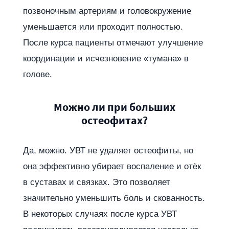
позвоночным артериям и головокружение
уменьшается или проходит полностью.
После курса пациенты отмечают улучшение
координации и исчезновение «тумана» в
голове.
Можно ли при больших
остеофитах?
Да, можно. УВТ не удаляет остеофиты, но
она эффективно убирает воспаление и отёк
в суставах и связках. Это позволяет
значительно уменьшить боль и скованность.
В некоторых случаях после курса УВТ