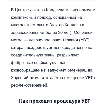
В Центре доктора Колдаева мы используем
комплексный подход, основанный на
многолетнем опыте (доктор Колдаев в
здравоохранении более 30 лет). Основной
метод — ударно-волновая терапия (УВТ),
которая воздействует непосредственно на
соединительную ткань, разрыхляет
фиброзные спайки, улучшает
кровообращение и запускает регенерацию.
Хороший результат даёт совмещение УВТ с
рефлексотерапией.
Как проходит процедура УВТ