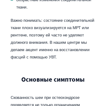
ткани.
Важно понимать: состояние соединительной
ткани плохо визуализируется на МРТ или
рентгене, поэтому ей часто не уделяют
должного внимания. В нашем центре мы
делаем акцент именно на восстановлении
фасций с помощью УВТ.
Основные симптомы
Скованность шеи при остеохондрозе
проявляется не только ограничением