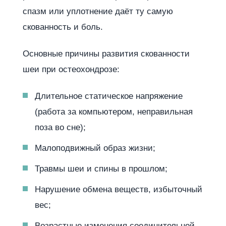
спазм или уплотнение даёт ту самую
скованность и боль.
Основные причины развития скованности
шеи при остеохондрозе:
Длительное статическое напряжение
(работа за компьютером, неправильная
поза во сне);
Малоподвижный образ жизни;
Травмы шеи и спины в прошлом;
Нарушение обмена веществ, избыточный
вес;
Возрастные изменения соединительной