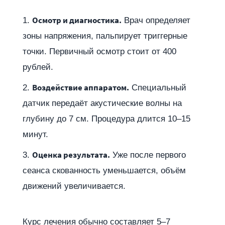
Осмотр и диагностика.
Врач определяет
зоны напряжения, пальпирует триггерные
точки. Первичный осмотр стоит от 400
рублей.
Воздействие аппаратом.
Специальный
датчик передаёт акустические волны на
глубину до 7 см. Процедура длится 10–15
минут.
Оценка результата.
Уже после первого
сеанса скованность уменьшается, объём
движений увеличивается.
Курс лечения обычно составляет 5–7