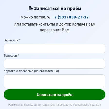
📝 Записаться на приём
+7 (903) 839-27-37
Можно по тел.
📞
Или оставьте контакты и доктор Колдаев сам
перезвонит Вам
Ваше имя *
Телефон *
Коротко о проблеме (не обязательно)
Записаться на приём
Нажимая на кнопку, вы соглашаетесь на обработку персональных данных