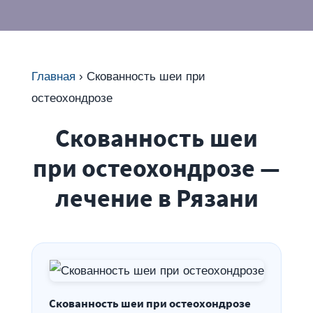
Главная
›
Скованность шеи при
остеохондрозе
Скованность шеи
при остеохондрозе —
лечение в Рязани
Скованность шеи при остеохондрозе