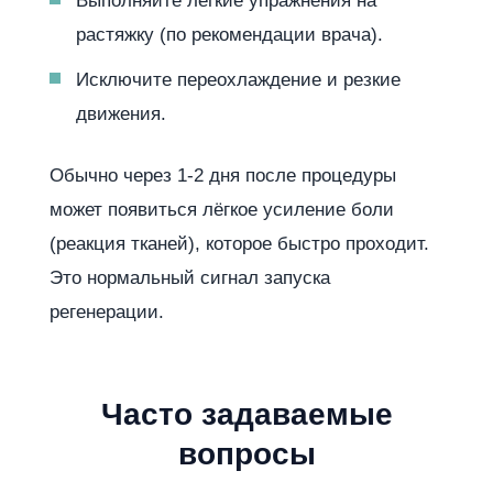
Выполняйте лёгкие упражнения на
растяжку (по рекомендации врача).
Исключите переохлаждение и резкие
движения.
Обычно через 1-2 дня после процедуры
может появиться лёгкое усиление боли
(реакция тканей), которое быстро проходит.
Это нормальный сигнал запуска
регенерации.
Часто задаваемые
вопросы