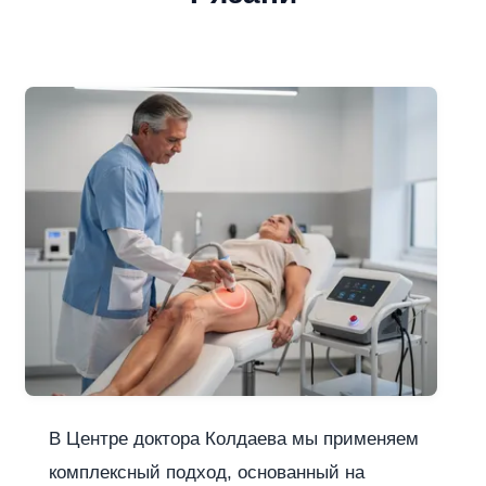
В Центре доктора Колдаева мы применяем
комплексный подход, основанный на