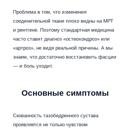
Проблема в том, что изменения
соединительной ткани плохо видны на МРТ
и рентгене. Поэтому стандартная медицина
часто ставит диагноз «остеохондроз» или
«артроз», не видя реальной причины. А мы
знаем, что достаточно восстановить фасции
— и боль уходит.
Основные симптомы
Скованность тазобедренного сустава
проявляется не только чувством