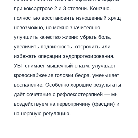
при коксартрозе 2 и 3 степени. Конечно,
полностью восстановить изношенный хрящ
невозможно, но можно значительно
улучшить качество жизни: убрать боль,
увеличить подвижность, отсрочить или
избежать операции эндопротезирования.
УВТ снимает мышечный спазм, улучшает
кровоснабжение головки бедра, уменьшает
воспаление. Особенно хорошие результаты
даёт сочетание с рефлексотерапией — мы
воздействуем на первопричину (фасции) и
на нервную регуляцию.