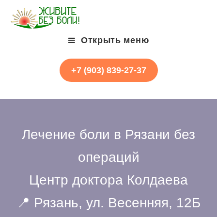
Открыть меню
+7 (903) 839-27-37
Лечение боли в Рязани без
операций
Центр доктора Колдаева
📍 Рязань, ул. Весенняя, 12Б