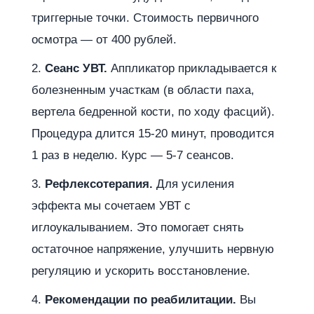
триггерные точки. Стоимость первичного
осмотра — от 400 рублей.
Сеанс УВТ.
Аппликатор прикладывается к
болезненным участкам (в области паха,
вертела бедренной кости, по ходу фасций).
Процедура длится 15-20 минут, проводится
1 раз в неделю. Курс — 5-7 сеансов.
Рефлексотерапия.
Для усиления
эффекта мы сочетаем УВТ с
иглоукалыванием. Это помогает снять
остаточное напряжение, улучшить нервную
регуляцию и ускорить восстановление.
Рекомендации по реабилитации.
Вы