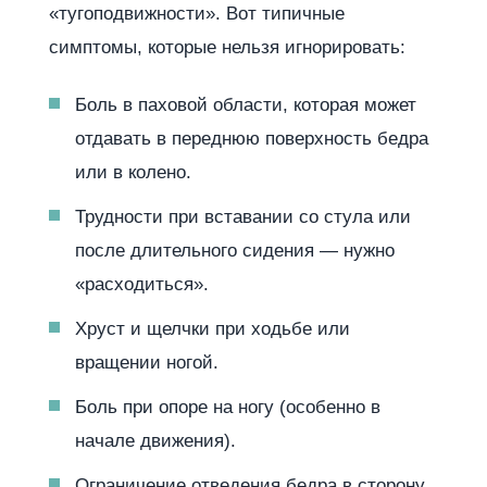
«тугоподвижности». Вот типичные
симптомы, которые нельзя игнорировать:
Боль в паховой области, которая может
отдавать в переднюю поверхность бедра
или в колено.
Трудности при вставании со стула или
после длительного сидения — нужно
«расходиться».
Хруст и щелчки при ходьбе или
вращении ногой.
Боль при опоре на ногу (особенно в
начале движения).
Ограничение отведения бедра в сторону