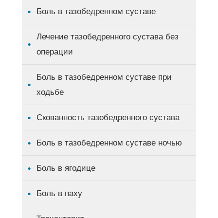
Боль в тазобедренном суставе
Лечение тазобедренного сустава без
операции
Боль в тазобедренном суставе при
ходьбе
Скованность тазобедренного сустава
Боль в тазобедренном суставе ночью
Боль в ягодице
Боль в паху