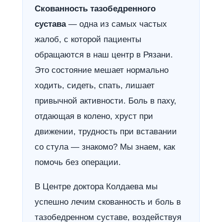
Скованность тазобедренного
сустава
— одна из самых частых
жалоб, с которой пациенты
обращаются в наш центр в Рязани.
Это состояние мешает нормально
ходить, сидеть, спать, лишает
привычной активности. Боль в паху,
отдающая в колено, хруст при
движении, трудность при вставании
со стула — знакомо? Мы знаем, как
помочь без операции.
В Центре доктора Колдаева мы
успешно лечим скованность и боль в
тазобедренном суставе, воздействуя