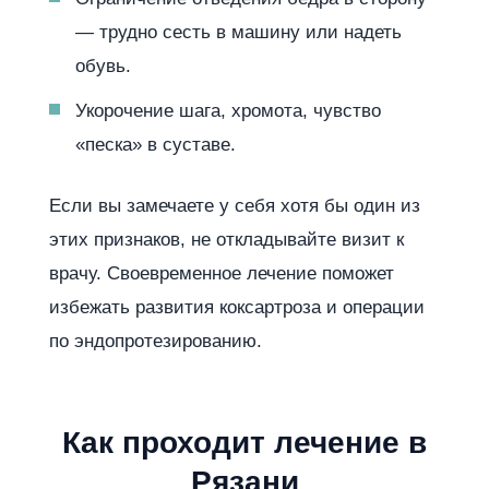
— трудно сесть в машину или надеть
обувь.
Укорочение шага, хромота, чувство
«песка» в суставе.
Если вы замечаете у себя хотя бы один из
этих признаков, не откладывайте визит к
врачу. Своевременное лечение поможет
избежать развития коксартроза и операции
по эндопротезированию.
Как проходит лечение в
Рязани