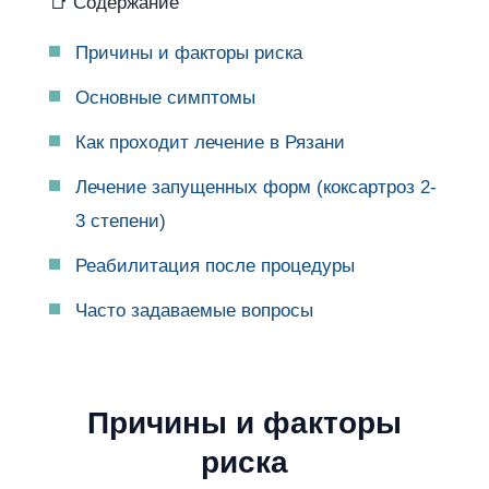
📑 Содержание
Причины и факторы риска
Основные симптомы
Как проходит лечение в Рязани
Лечение запущенных форм (коксартроз 2-
3 степени)
Реабилитация после процедуры
Часто задаваемые вопросы
Причины и факторы
риска