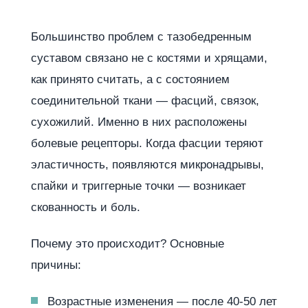
Большинство проблем с тазобедренным
суставом связано не с костями и хрящами,
как принято считать, а с состоянием
соединительной ткани — фасций, связок,
сухожилий. Именно в них расположены
болевые рецепторы. Когда фасции теряют
эластичность, появляются микронадрывы,
спайки и триггерные точки — возникает
скованность и боль.
Почему это происходит? Основные
причины:
Возрастные изменения — после 40-50 лет