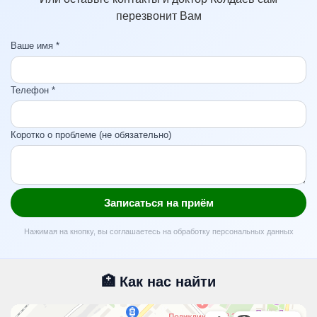
перезвонит Вам
Ваше имя *
Телефон *
Коротко о проблеме (не обязательно)
Записаться на приём
Нажимая на кнопку, вы соглашаетесь на обработку персональных данных
🏥 Как нас найти