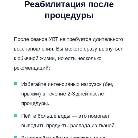
Реабилитация после
процедуры
После сеанса УВТ не требуется длительного
восстановления. Вы можете сразу вернуться
к обычной жизни, но есть несколько
рекомендаций:
Избегайте интенсивных нагрузок (бег,
прыжки) в течение 2-3 дней после
процедуры.
Пейте больше воды — это помогает
выводить продукты распада из тканей.