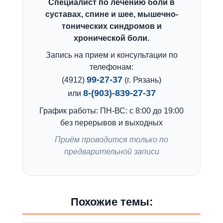
Специалист по лечению боли в
суставах, спине и шее, мышечно-
тонических синдромов и
хронической боли.
Запись на прием и консультации по
телефонам:
99-27-37
(4912)
(г. Рязань)
8-(903)-839-27-37
или
График работы: ПН-ВС: с 8:00 до 19:00
без перерывов и выходных
Приём проводится только по
предварительной записи
Похожие темы: