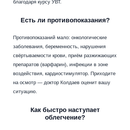
благодаря курсу УВТ.
Есть ли противопоказания?
Противопоказаний мало: онкологические
заболевания, беременность, нарушения
свёртываемости крови, приём разжижающих
препаратов (варфарин), инфекции в зоне
воздействия, кардиостимулятор. Приходите
на осмотр — доктор Колдаев оценит вашу
ситуацию.
Как быстро наступает
облегчение?