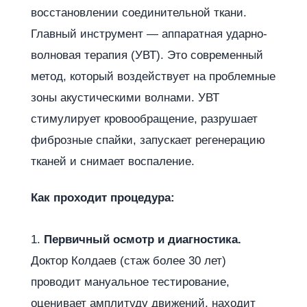
восстановлении соединительной ткани.
Главный инструмент — аппаратная ударно-
волновая терапия (УВТ). Это современный
метод, который воздействует на проблемные
зоны акустическими волнами. УВТ
стимулирует кровообращение, разрушает
фиброзные спайки, запускает регенерацию
тканей и снимает воспаление.
Как проходит процедура:
Первичный осмотр и диагностика.
Доктор Колдаев (стаж более 30 лет)
проводит мануальное тестирование,
оценивает амплитуду движений, находит