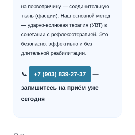
на первопричину — соединительную
ткань (фасции). Наш основной метод
— ударно-волновая терапия (УВТ) в
сочетании с рефлексотерапией. Это
безопасно, эффективно и без
длительной реабилитации.
📞
+7 (903) 839-27-37
—
запишитесь на приём уже
сегодня