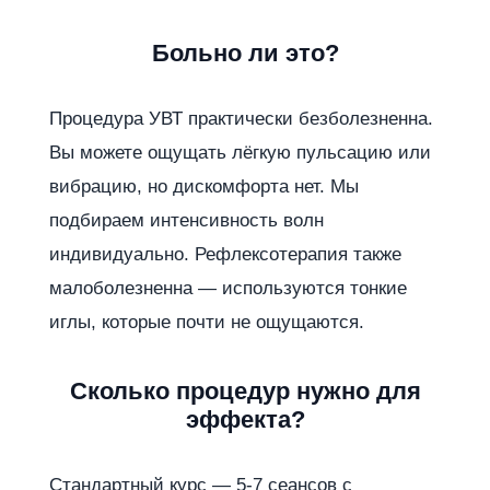
Больно ли это?
Процедура УВТ практически безболезненна.
Вы можете ощущать лёгкую пульсацию или
вибрацию, но дискомфорта нет. Мы
подбираем интенсивность волн
индивидуально. Рефлексотерапия также
малоболезненна — используются тонкие
иглы, которые почти не ощущаются.
Сколько процедур нужно для
эффекта?
Стандартный курс — 5-7 сеансов с