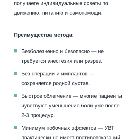
получаете индивидуальные советы по
движению, питанию и самопомощи.
Преимущества метода:
Безболезненно и безопасно — не
требуется анестезия или разрез.
Без операции и имплантов —
сохраняется родной сустав.
Быстрое облегчение — многие пациенты
чувствуют уменьшение боли уже после
2-3 процедур.
Минимум побочных эффектов — УВТ
практически не имеет противопоказаний,