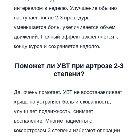
интервалом в неделю. Улучшение обычно
наступает после 2-3 процедуры:
уменьшается боль, увеличивается объём
движений. Полный эффект закрепляется к
концу курса и сохраняется надолго.
Поможет ли УВТ при артрозе 2-3
степени?
Да, очень помогает. УВТ не восстанавливает
хрящ, но устраняет боль и скованность,
улучшает подвижность, снимает
воспаление. Многие пациенты с
коксартрозом 3 степени избегают операции