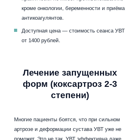
кроме онкологии, беременности и приёма
антикоагулянтов.
Доступная цена — стоимость сеанса УВТ
от 1400 рублей.
Лечение запущенных
форм (коксартроз 2-3
степени)
Многие пациенты боятся, что при сильном
артрозе и деформации сустава УВТ уже не
поможет. Это не так. УВТ эффективна даже