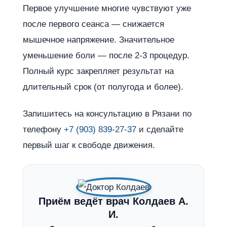
Первое улучшение многие чувствуют уже
после первого сеанса — снижается
мышечное напряжение. Значительное
уменьшение боли — после 2-3 процедур.
Полный курс закрепляет результат на
длительный срок (от полугода и более).
Запишитесь на консультацию в Рязани по
телефону
+7 (903) 839-27-37
и сделайте
первый шаг к свободе движения.
Приём ведёт врач Колдаев А.
И.