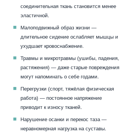
соединительная ткань становится менее
эластичной.
Малоподвижный образ жизни —
длительное сидение ослабляет мышцы и
ухудшает кровоснабжение.
Травмы и микротравмы (ушибы, падения,
растяжения) — даже старые повреждения
могут напоминать о себе годами.
Перегрузки (спорт, тяжёлая физическая
работа) — постоянное напряжение
приводит к износу тканей.
Нарушение осанки и перекос таза —
неравномерная нагрузка на суставы.