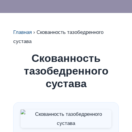
Главная
›
Скованность тазобедренного
сустава
Скованность
тазобедренного
сустава