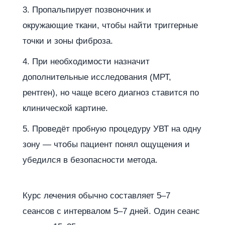
Пропальпирует позвоночник и
окружающие ткани, чтобы найти триггерные
точки и зоны фиброза.
При необходимости назначит
дополнительные исследования (МРТ,
рентген), но чаще всего диагноз ставится по
клинической картине.
Проведёт пробную процедуру УВТ на одну
зону — чтобы пациент понял ощущения и
убедился в безопасности метода.
Курс лечения обычно составляет 5–7
сеансов с интервалом 5–7 дней. Один сеанс