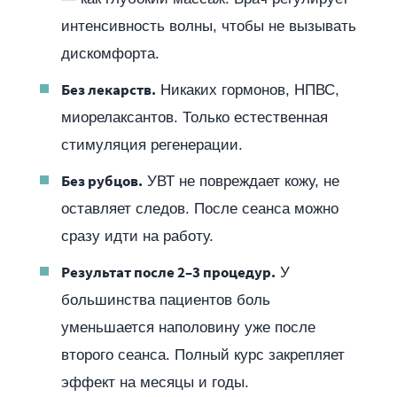
интенсивность волны, чтобы не вызывать
дискомфорта.
Без лекарств.
Никаких гормонов, НПВС,
миорелаксантов. Только естественная
стимуляция регенерации.
Без рубцов.
УВТ не повреждает кожу, не
оставляет следов. После сеанса можно
сразу идти на работу.
Результат после 2–3 процедур.
У
большинства пациентов боль
уменьшается наполовину уже после
второго сеанса. Полный курс закрепляет
эффект на месяцы и годы.