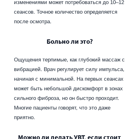
изменениями может потребоваться до 10–12
сеансов. Точное количество определяется
после осмотра.
Больно ли это?
Ощущения терпимые, как глубокий массаж с
вибрацией. Врач регулирует силу импульса,
начиная с минимальной. На первых сеансах
может быть небольшой дискомфорт в зонах
сильного фиброза, но он быстро проходит.
Многие пациенты говорят, что это даже
приятно.
Можно ли делать УВТ, если стоит