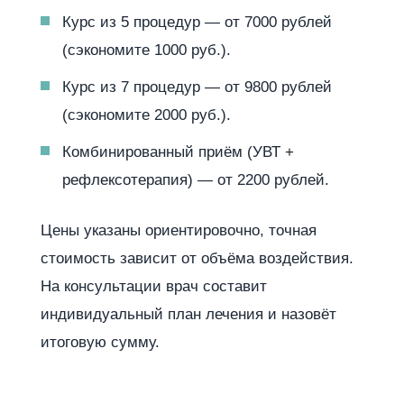
Курс из 5 процедур — от 7000 рублей
(сэкономите 1000 руб.).
Курс из 7 процедур — от 9800 рублей
(сэкономите 2000 руб.).
Комбинированный приём (УВТ +
рефлексотерапия) — от 2200 рублей.
Цены указаны ориентировочно, точная
стоимость зависит от объёма воздействия.
На консультации врач составит
индивидуальный план лечения и назовёт
итоговую сумму.