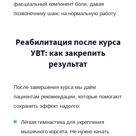
фасциальный компонент боли, давая
позвоночнику шанс на нормальную работу.
Реабилитация после курса
УВТ: как закрепить
результат
После завершения курса мы даём
пациентам рекомендации, которые помогают
сохранить эффект надолго:
Лёгкая гимнастика для укрепления
мышечного корсета. Не нужно качать