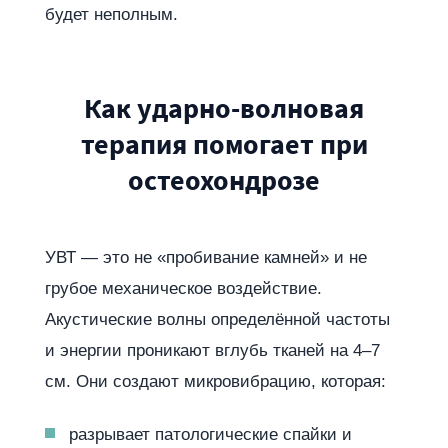
будет неполным.
Как ударно-волновая
терапия помогает при
остеохондрозе
УВТ — это не «пробивание камней» и не
грубое механическое воздействие.
Акустические волны определённой частоты
и энергии проникают вглубь тканей на 4–7
см. Они создают микровибрацию, которая:
разрывает патологические спайки и