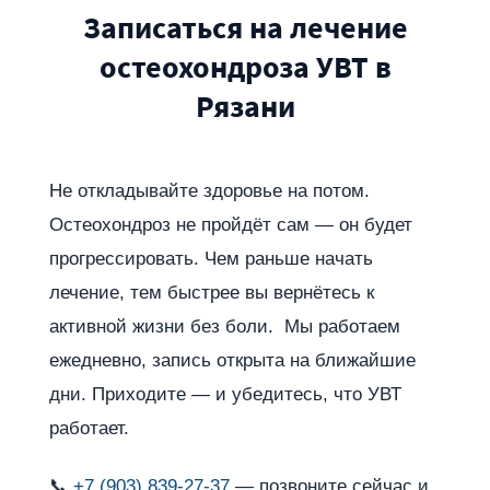
Записаться на лечение
остеохондроза УВТ в
Рязани
Не откладывайте здоровье на потом.
Остеохондроз не пройдёт сам — он будет
прогрессировать. Чем раньше начать
лечение, тем быстрее вы вернётесь к
активной жизни без боли. Мы работаем
ежедневно, запись открыта на ближайшие
дни. Приходите — и убедитесь, что УВТ
работает.
📞
+7 (903) 839-27-37
— позвоните сейчас и