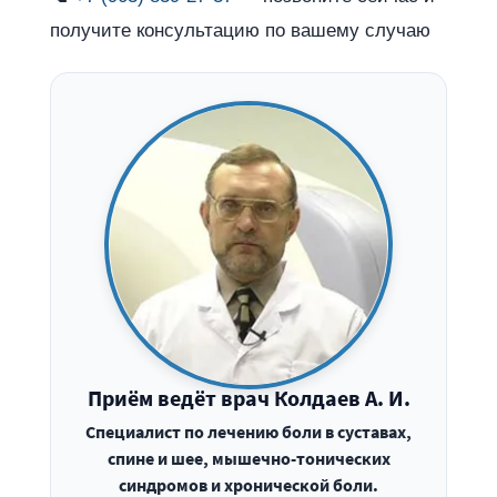
получите консультацию по вашему случаю
Приём ведёт врач Колдаев А. И.
Специалист по лечению боли в суставах,
спине и шее, мышечно-тонических
синдромов и хронической боли.