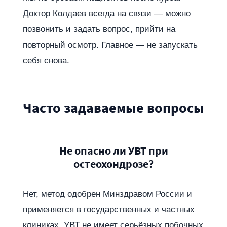
Доктор Колдаев всегда на связи — можно
позвонить и задать вопрос, прийти на
повторный осмотр. Главное — не запускать
себя снова.
Часто задаваемые вопросы
Не опасно ли УВТ при
остеохондрозе?
Нет, метод одобрен Минздравом России и
применяется в государственных и частных
клиниках. УВТ не имеет серьёзных побочных