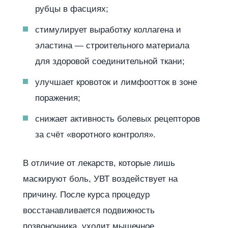
рубцы в фасциях;
стимулирует выработку коллагена и
эластина — строительного материала
для здоровой соединительной ткани;
улучшает кровоток и лимфоотток в зоне
поражения;
снижает активность болевых рецепторов
за счёт «воротного контроля».
В отличие от лекарств, которые лишь
маскируют боль, УВТ воздействует на
причину. После курса процедур
восстанавливается подвижность
позвоночника, уходит мышечное