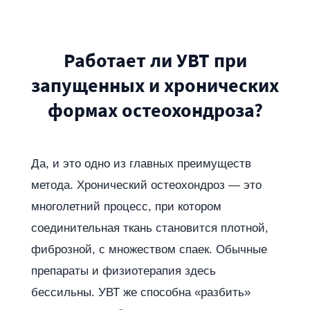
Работает ли УВТ при
запущенных и хронических
формах остеохондроза?
Да, и это одно из главных преимуществ
метода. Хронический остеохондроз — это
многолетний процесс, при котором
соединительная ткань становится плотной,
фиброзной, с множеством спаек. Обычные
препараты и физиотерапия здесь
бессильны. УВТ же способна «разбить»