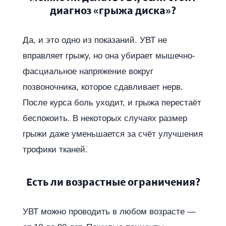
диагноз «грыжа диска»?
Да, и это одно из показаний. УВТ не
вправляет грыжу, но она убирает мышечно-
фасциальное напряжение вокруг
позвоночника, которое сдавливает нерв.
После курса боль уходит, и грыжа перестаёт
беспокоить. В некоторых случаях размер
грыжи даже уменьшается за счёт улучшения
трофики тканей.
Есть ли возрастные ограничения?
УВТ можно проводить в любом возрасте —