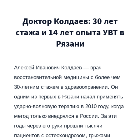
Доктор Колдаев: 30 лет
стажа и 14 лет опыта УВТ в
Рязани
Алексей Иванович Колдаев — врач
восстановительной медицины с более чем
30-летним стажем в здравоохранении. Он
одним из первых в Рязани начал применять
ударно-волновую терапию в 2010 году, когда
метод только внедрялся в России. За эти
годы через его руки прошли тысячи
пациентов с остеохондрозом, грыжами