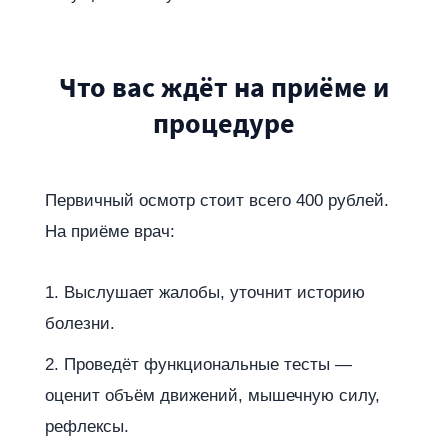
Что вас ждёт на приёме и
процедуре
Первичный осмотр стоит всего 400 рублей.
На приёме врач:
Выслушает жалобы, уточнит историю
болезни.
Проведёт функциональные тесты —
оценит объём движений, мышечную силу,
рефлексы.