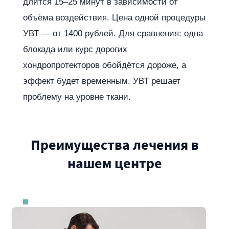
длится 15–25 минут в зависимости от
объёма воздействия. Цена одной процедуры
УВТ — от 1400 рублей. Для сравнения: одна
блокада или курс дорогих
хондропротекторов обойдётся дороже, а
эффект будет временным. УВТ решает
проблему на уровне ткани.
Преимущества лечения в
нашем центре