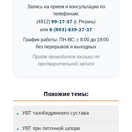
Запись на прием и консультации по
телефонам:
99-27-37
(4912)
(г. Рязань)
8-(903)-839-27-37
или
График работы: ПН-ВС: с 8:00 до 19:00
без перерывов и выходных
Приём проводится только по
предварительной записи
Похожие темы:
УВТ тазобедренного сустава
УВТ при пяточной шпоре