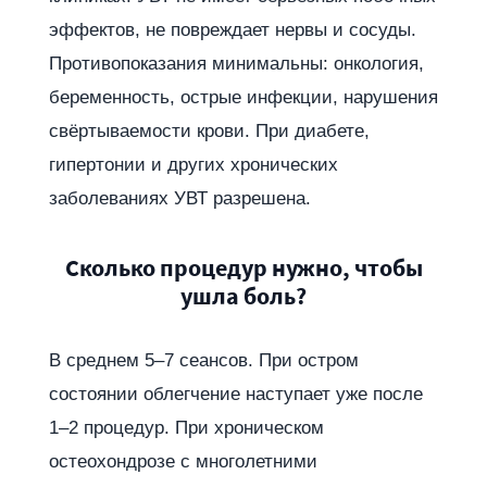
эффектов, не повреждает нервы и сосуды.
Противопоказания минимальны: онкология,
беременность, острые инфекции, нарушения
свёртываемости крови. При диабете,
гипертонии и других хронических
заболеваниях УВТ разрешена.
Сколько процедур нужно, чтобы
ушла боль?
В среднем 5–7 сеансов. При остром
состоянии облегчение наступает уже после
1–2 процедур. При хроническом
остеохондрозе с многолетними