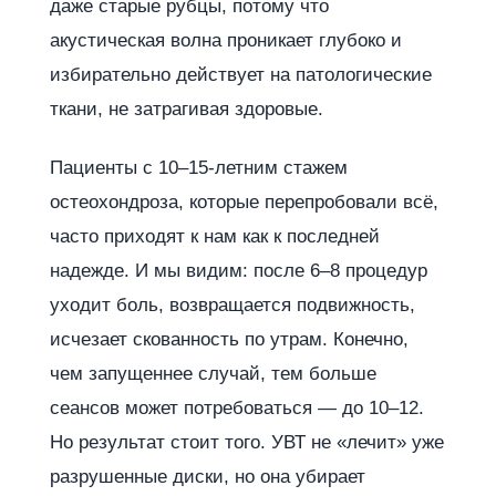
даже старые рубцы, потому что
акустическая волна проникает глубоко и
избирательно действует на патологические
ткани, не затрагивая здоровые.
Пациенты с 10–15-летним стажем
остеохондроза, которые перепробовали всё,
часто приходят к нам как к последней
надежде. И мы видим: после 6–8 процедур
уходит боль, возвращается подвижность,
исчезает скованность по утрам. Конечно,
чем запущеннее случай, тем больше
сеансов может потребоваться — до 10–12.
Но результат стоит того. УВТ не «лечит» уже
разрушенные диски, но она убирает