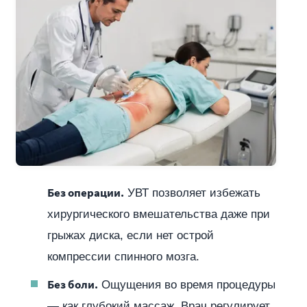
Без операции.
УВТ позволяет избежать
хирургического вмешательства даже при
грыжах диска, если нет острой
компрессии спинного мозга.
Без боли.
Ощущения во время процедуры
— как глубокий массаж. Врач регулирует