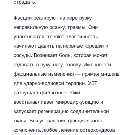
страдать.
Фасции реагируют на перегрузку,
неправильную осанку, травмы. Они
уплотняются, теряют эластичность,
начинают давить на нервные корешки и
сосуды. Возникает боль, которая может
отдавать в руку, ногу, голову. Именно эти
фасциальные изменения — прямая мишень
для ударно-волновой терапии. УВТ
разрушает фиброзные тяжи,
восстанавливает микроциркуляцию и
запускает регенерацию соединительной
ткани. Без устранения фасциального
компонента любое лечение остеохондроза