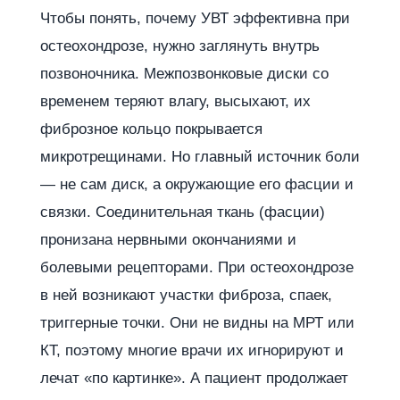
Чтобы понять, почему УВТ эффективна при
остеохондрозе, нужно заглянуть внутрь
позвоночника. Межпозвонковые диски со
временем теряют влагу, высыхают, их
фиброзное кольцо покрывается
микротрещинами. Но главный источник боли
— не сам диск, а окружающие его фасции и
связки. Соединительная ткань (фасции)
пронизана нервными окончаниями и
болевыми рецепторами. При остеохондрозе
в ней возникают участки фиброза, спаек,
триггерные точки. Они не видны на МРТ или
КТ, поэтому многие врачи их игнорируют и
лечат «по картинке». А пациент продолжает