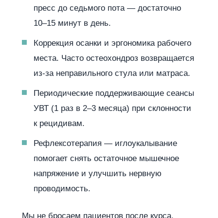
пресс до седьмого пота — достаточно
10–15 минут в день.
Коррекция осанки и эргономика рабочего
места. Часто остеохондроз возвращается
из-за неправильного стула или матраса.
Периодические поддерживающие сеансы
УВТ (1 раз в 2–3 месяца) при склонности
к рецидивам.
Рефлексотерапия — иглоукалывание
помогает снять остаточное мышечное
напряжение и улучшить нервную
проводимость.
Мы не бросаем пациентов после курса.