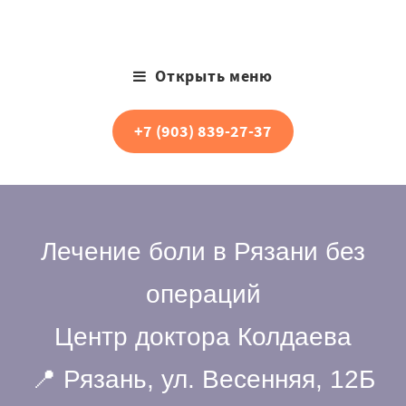
Открыть меню
+7 (903) 839-27-37
Лечение боли в Рязани без
операций
Центр доктора Колдаева
📍 Рязань, ул. Весенняя, 12Б