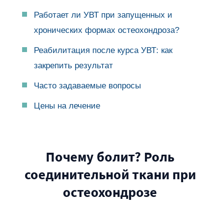
Работает ли УВТ при запущенных и
хронических формах остеохондроза?
Реабилитация после курса УВТ: как
закрепить результат
Часто задаваемые вопросы
Цены на лечение
Почему болит? Роль
соединительной ткани при
остеохондрозе