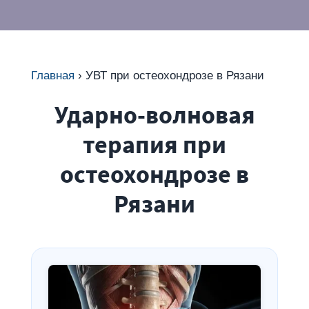
Главная
›
УВТ при остеохондрозе в Рязани
Ударно-волновая
терапия при
остеохондрозе в
Рязани