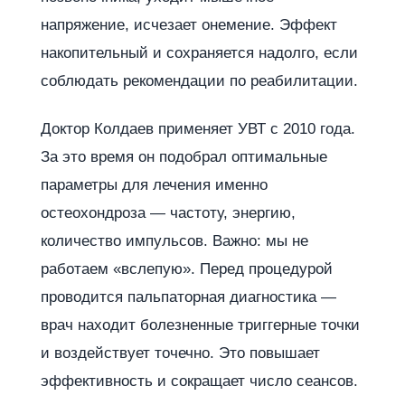
напряжение, исчезает онемение. Эффект
накопительный и сохраняется надолго, если
соблюдать рекомендации по реабилитации.
Доктор Колдаев применяет УВТ с 2010 года.
За это время он подобрал оптимальные
параметры для лечения именно
остеохондроза — частоту, энергию,
количество импульсов. Важно: мы не
работаем «вслепую». Перед процедурой
проводится пальпаторная диагностика —
врач находит болезненные триггерные точки
и воздействует точечно. Это повышает
эффективность и сокращает число сеансов.