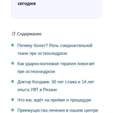
сегодня
📑 Содержание
Почему болит? Роль соединительной
ткани при остеохондрозе
Как ударно-волновая терапия помогает
при остеохондрозе
Доктор Колдаев: 30 лет стажа и 14 лет
опыта УВТ в Рязани
Что вас ждёт на приёме и процедуре
Преимущества лечения в нашем центре