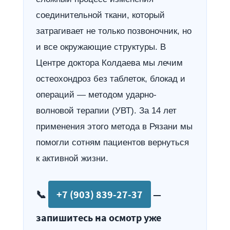
соединительной ткани, который
затрагивает не только позвоночник, но
и все окружающие структуры. В
Центре доктора Колдаева мы лечим
остеохондроз без таблеток, блокад и
операций — методом ударно-
волновой терапии (УВТ). За 14 лет
применения этого метода в Рязани мы
помогли сотням пациентов вернуться
к активной жизни.
📞
+7 (903) 839-27-37
—
запишитесь на осмотр уже