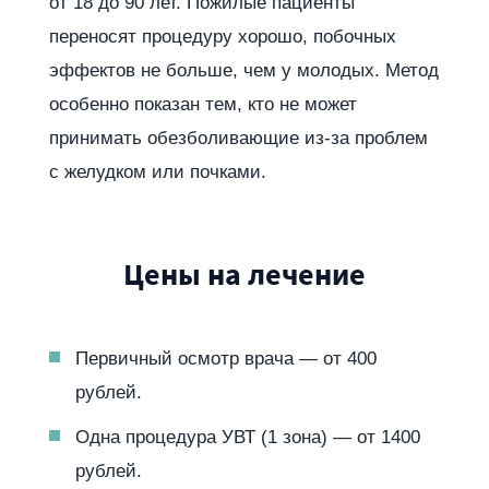
от 18 до 90 лет. Пожилые пациенты
переносят процедуру хорошо, побочных
эффектов не больше, чем у молодых. Метод
особенно показан тем, кто не может
принимать обезболивающие из-за проблем
с желудком или почками.
Цены на лечение
Первичный осмотр врача — от 400
рублей.
Одна процедура УВТ (1 зона) — от 1400
рублей.