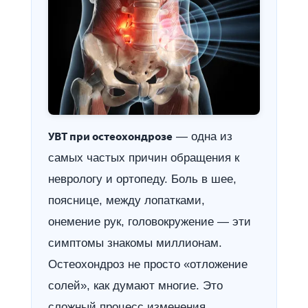
УВТ при остеохондрозе
— одна из
самых частых причин обращения к
неврологу и ортопеду. Боль в шее,
пояснице, между лопатками,
онемение рук, головокружение — эти
симптомы знакомы миллионам.
Остеохондроз не просто «отложение
солей», как думают многие. Это
сложный процесс изменения