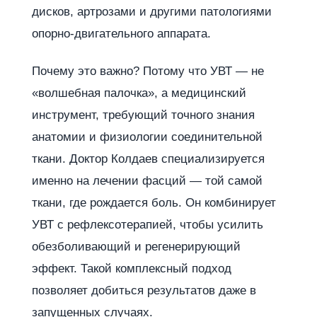
дисков, артрозами и другими патологиями
опорно-двигательного аппарата.
Почему это важно? Потому что УВТ — не
«волшебная палочка», а медицинский
инструмент, требующий точного знания
анатомии и физиологии соединительной
ткани. Доктор Колдаев специализируется
именно на лечении фасций — той самой
ткани, где рождается боль. Он комбинирует
УВТ с рефлексотерапией, чтобы усилить
обезболивающий и регенерирующий
эффект. Такой комплексный подход
позволяет добиться результатов даже в
запущенных случаях.