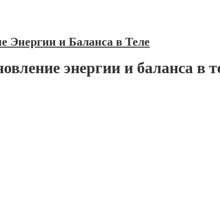
е Энергии и Баланса в Теле
новление энергии и баланса в т