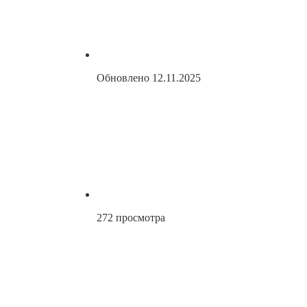
Обновлено
12.11.2025
272
просмотра