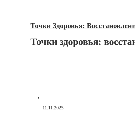
Без рубрики
Точки Здоровья: Восстановлени
Точки здоровья: восста
11.11.2025